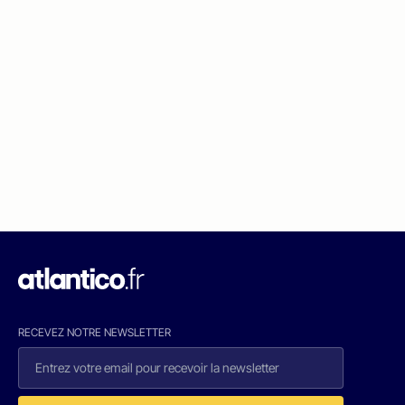
RECEVEZ NOTRE NEWSLETTER