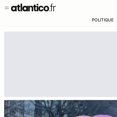
POLITIQUE