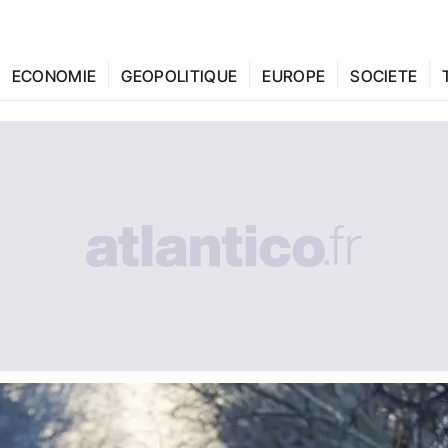
ECONOMIE
GEOPOLITIQUE
EUROPE
SOCIETE