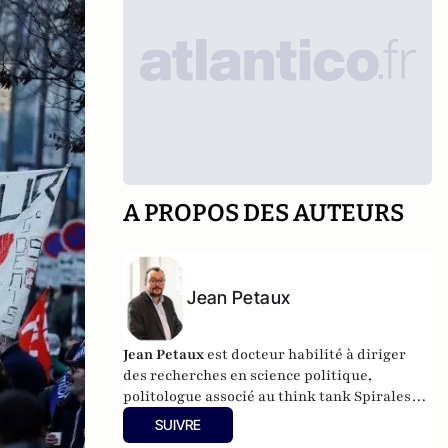
A PROPOS DES AUTEURS
Jean Petaux
Jean Petaux
est docteur habilité à diriger
des recherches en science politique,
politologue associé au think tank Spirales
Institut.
SUIVRE