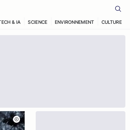
TECH & IA
SCIENCE
ENVIRONNEMENT
CULTURE