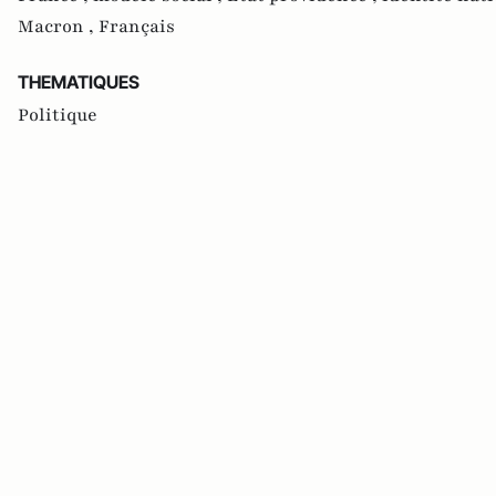
Macron ,
Français
THEMATIQUES
Politique