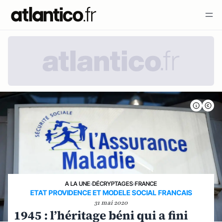
A LA UNE
›
DÉCRYPTAGES
›
FRANCE
ETAT PROVIDENCE ET MODELE SOCIAL FRANCAIS
31 mai 2020
1945 : l’héritage béni qui a fini