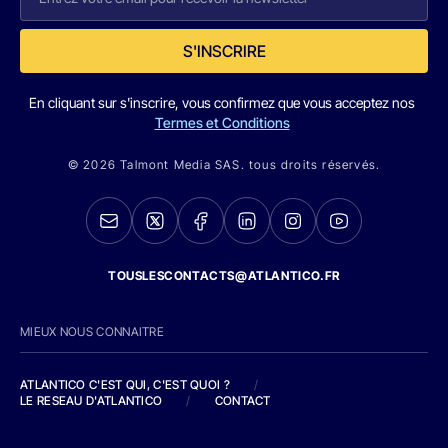
S'INSCRIRE
En cliquant sur s'inscrire, vous confirmez que vous acceptez nos
Termes et Conditions
© 2026 Talmont Media SAS. tous droits réservés.
TOUSLESCONTACTS@ATLANTICO.FR
MIEUX NOUS CONNAITRE
ATLANTICO C'EST QUI, C'EST QUOI ?
/
LE RESEAU D'ATLANTICO
/
CONTACT