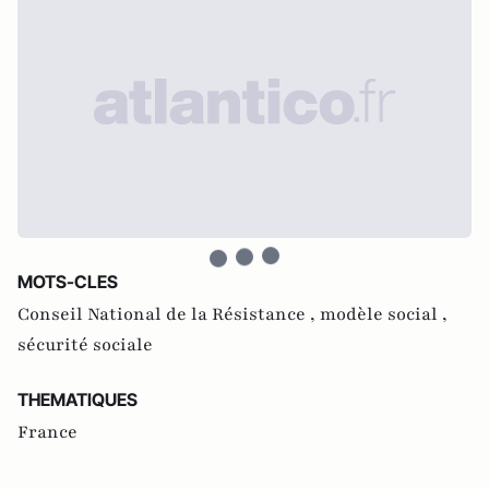
MOTS-CLES
Conseil National de la Résistance ,
modèle social ,
sécurité sociale
THEMATIQUES
France