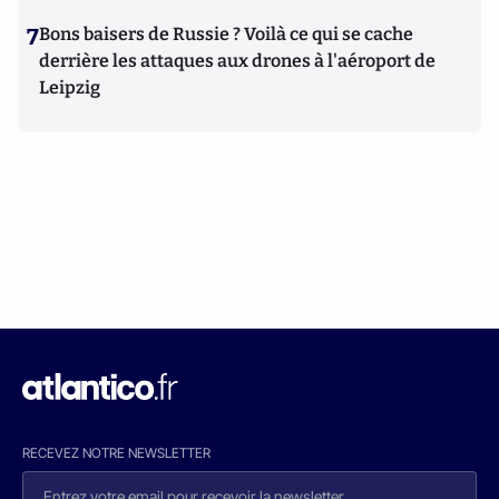
7
Bons baisers de Russie ? Voilà ce qui se cache
derrière les attaques aux drones à l'aéroport de
Leipzig
RECEVEZ NOTRE NEWSLETTER