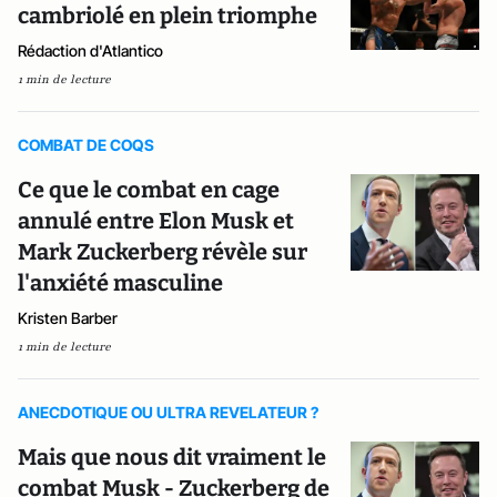
cambriolé en plein triomphe
Rédaction d'Atlantico
1 min de lecture
COMBAT DE COQS
Ce que le combat en cage
annulé entre Elon Musk et
Mark Zuckerberg révèle sur
l'anxiété masculine
Kristen Barber
1 min de lecture
ANECDOTIQUE OU ULTRA REVELATEUR ?
Mais que nous dit vraiment le
combat Musk - Zuckerberg de