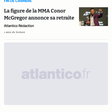
FIN DE CARRIERE
La figure de la MMA Conor
McGregor annonce sa retraite
Atlantico Rédaction
1 min de lecture