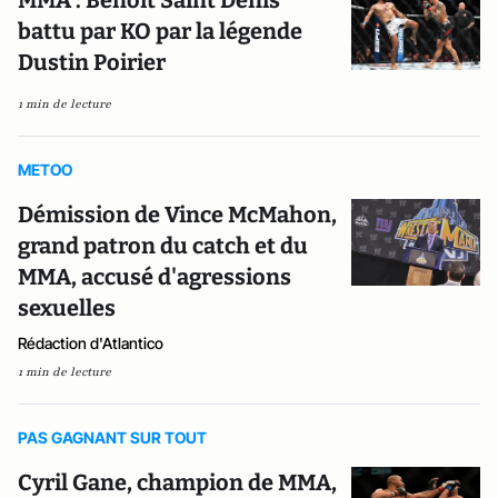
battu par KO par la légende
Dustin Poirier
1 min de lecture
METOO
Démission de Vince McMahon,
grand patron du catch et du
MMA, accusé d'agressions
sexuelles
Rédaction d'Atlantico
1 min de lecture
PAS GAGNANT SUR TOUT
Cyril Gane, champion de MMA,