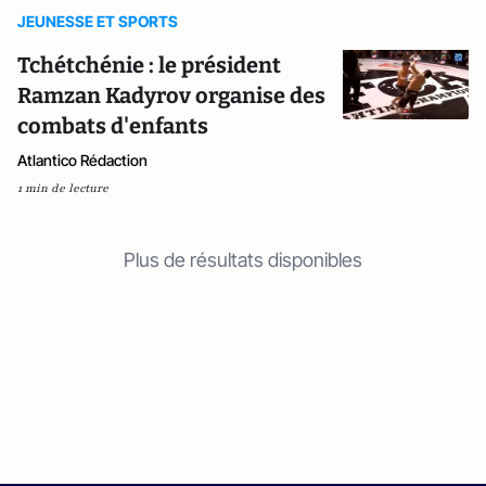
JEUNESSE ET SPORTS
Tchétchénie : le président
Ramzan Kadyrov organise des
combats d'enfants
Atlantico Rédaction
1 min de lecture
Plus de résultats disponibles