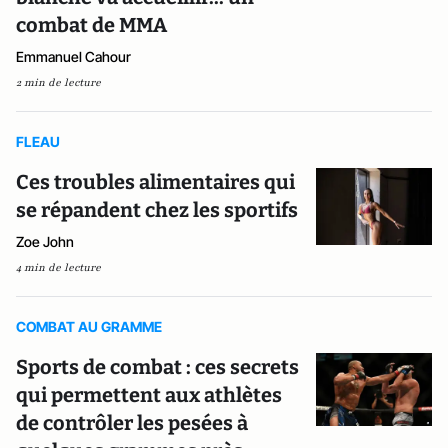
combat de MMA
Emmanuel Cahour
2 min de lecture
FLEAU
Ces troubles alimentaires qui
se répandent chez les sportifs
Zoe John
4 min de lecture
COMBAT AU GRAMME
Sports de combat : ces secrets
qui permettent aux athlètes
de contrôler les pesées à