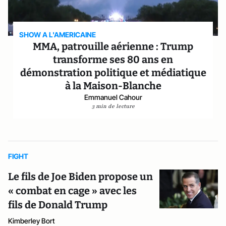
SHOW A L'AMERICAINE
MMA, patrouille aérienne : Trump
transforme ses 80 ans en
démonstration politique et médiatique
à la Maison-Blanche
Emmanuel Cahour
3 min de lecture
FIGHT
Le fils de Joe Biden propose un
« combat en cage » avec les
fils de Donald Trump
Kimberley Bort