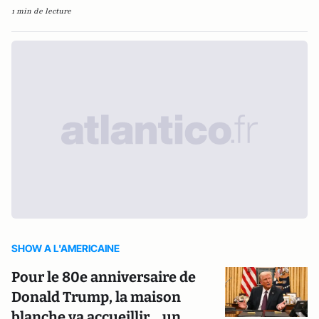
1 min de lecture
SHOW A L'AMERICAINE
Pour le 80e anniversaire de
Donald Trump, la maison
blanche va accueillir... un