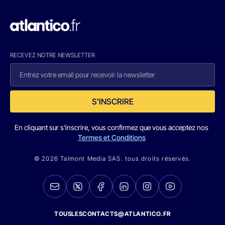
RECEVEZ NOTRE NEWSLETTER
S'INSCRIRE
En cliquant sur s'inscrire, vous confirmez que vous acceptez nos
Termes et Conditions
© 2026 Talmont Media SAS. tous droits réservés.
TOUSLESCONTACTS@ATLANTICO.FR