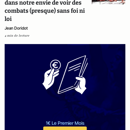
dans notre envie de voir des
combats (presque) sans foi ni
loi
Jean Doridot
4 min de lecture
1€ Le Premier Mois