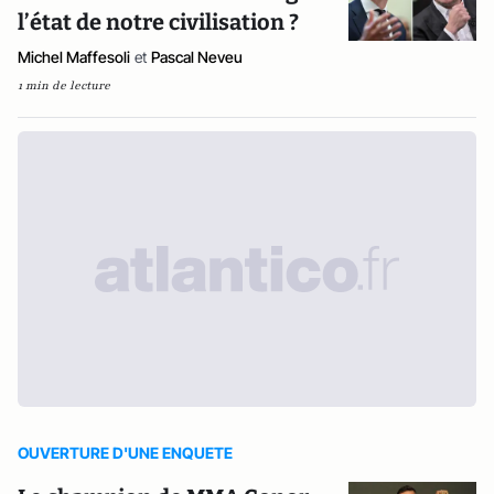
l’état de notre civilisation ?
Michel Maffesoli
et
Pascal Neveu
1 min de lecture
OUVERTURE D'UNE ENQUETE