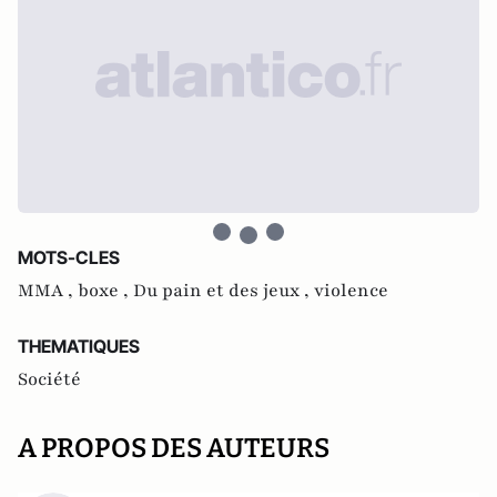
MOTS-CLES
MMA ,
boxe ,
Du pain et des jeux ,
violence
THEMATIQUES
Société
A PROPOS DES AUTEURS