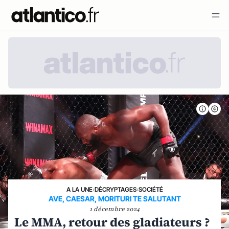
A LA UNE
›
DÉCRYPTAGES
›
SOCIÉTÉ
AVE, CAESAR, MORITURI TE SALUTANT
1 décembre 2024
Le MMA, retour des gladiateurs ?