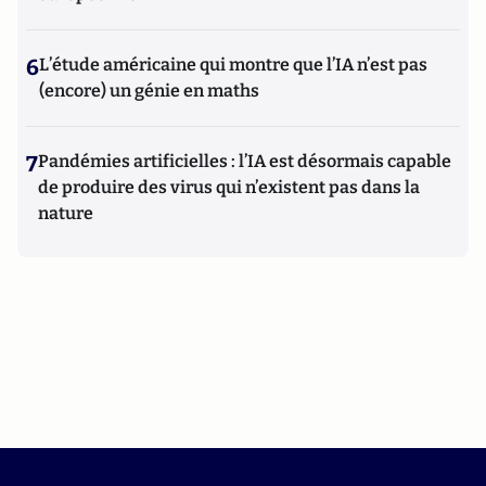
6
L’étude américaine qui montre que l’IA n’est pas
(encore) un génie en maths
7
Pandémies artificielles : l’IA est désormais capable
de produire des virus qui n’existent pas dans la
nature