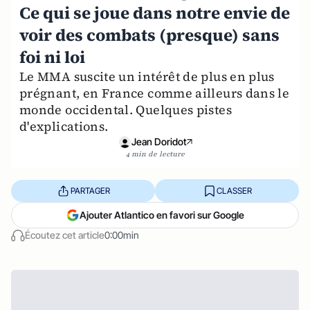
Ce qui se joue dans notre envie de
voir des combats (presque) sans
foi ni loi
Le MMA suscite un intérêt de plus en plus
prégnant, en France comme ailleurs dans le
monde occidental. Quelques pistes
d'explications.
Jean Doridot
4 min de lecture
PARTAGER
CLASSER
Ajouter Atlantico en favori sur Google
Écoutez cet article
0:00min