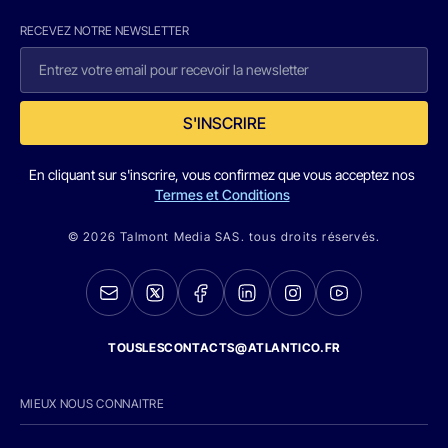
RECEVEZ NOTRE NEWSLETTER
S'INSCRIRE
En cliquant sur s'inscrire, vous confirmez que vous acceptez nos
Termes et Conditions
© 2026 Talmont Media SAS. tous droits réservés.
TOUSLESCONTACTS@ATLANTICO.FR
MIEUX NOUS CONNAITRE