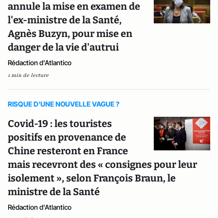
annule la mise en examen de
l'ex-ministre de la Santé,
Agnès Buzyn, pour mise en
danger de la vie d'autrui
Rédaction d'Atlantico
1 min de lecture
RISQUE D'UNE NOUVELLE VAGUE ?
Covid-19 : les touristes
positifs en provenance de
Chine resteront en France
mais recevront des « consignes pour leur
isolement », selon François Braun, le
ministre de la Santé
Rédaction d'Atlantico