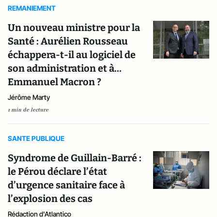
REMANIEMENT
Un nouveau ministre pour la
Santé : Aurélien Rousseau
échappera-t-il au logiciel de
son administration et à…
Emmanuel Macron ?
Jérôme Marty
1 min de lecture
SANTE PUBLIQUE
Syndrome de Guillain-Barré :
le Pérou déclare l’état
d’urgence sanitaire face à
l’explosion des cas
Rédaction d'Atlantico