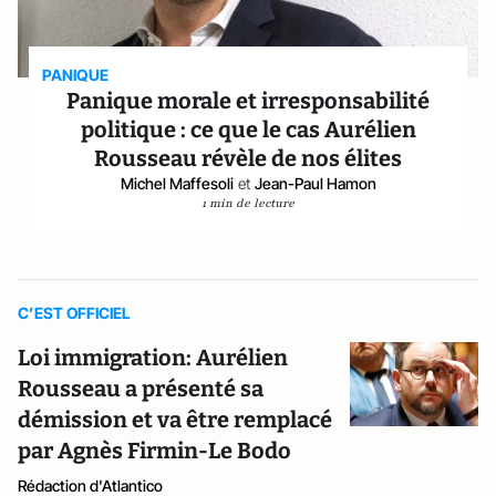
PANIQUE
Panique morale et irresponsabilité
politique : ce que le cas Aurélien
Rousseau révèle de nos élites
Michel Maffesoli
et
Jean-Paul Hamon
1 min de lecture
C’EST OFFICIEL
Loi immigration: Aurélien
Rousseau a présenté sa
démission et va être remplacé
par Agnès Firmin-Le Bodo
Rédaction d'Atlantico