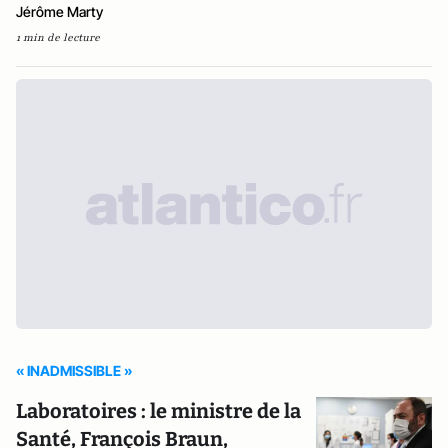
Jérôme Marty
1 min de lecture
« INADMISSIBLE »
Laboratoires : le ministre de la
Santé, François Braun,