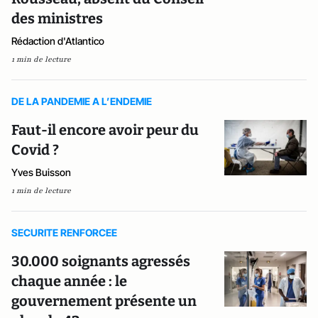
des ministres
Rédaction d'Atlantico
1 min de lecture
DE LA PANDEMIE A L’ENDEMIE
Faut-il encore avoir peur du
Covid ?
Yves Buisson
1 min de lecture
SECURITE RENFORCEE
30.000 soignants agressés
chaque année : le
gouvernement présente un