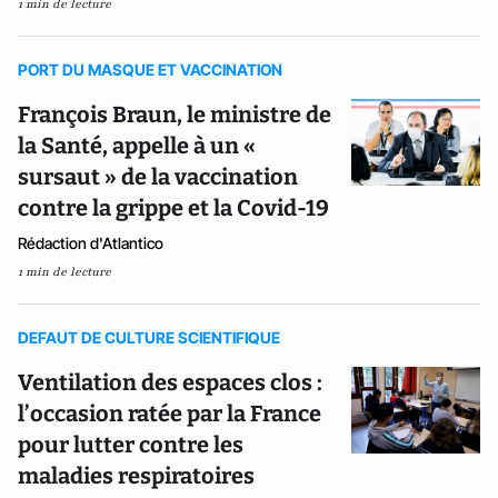
1 min de lecture
PORT DU MASQUE ET VACCINATION
François Braun, le ministre de
la Santé, appelle à un «
sursaut » de la vaccination
contre la grippe et la Covid-19
Rédaction d'Atlantico
1 min de lecture
DEFAUT DE CULTURE SCIENTIFIQUE
Ventilation des espaces clos :
l’occasion ratée par la France
pour lutter contre les
maladies respiratoires