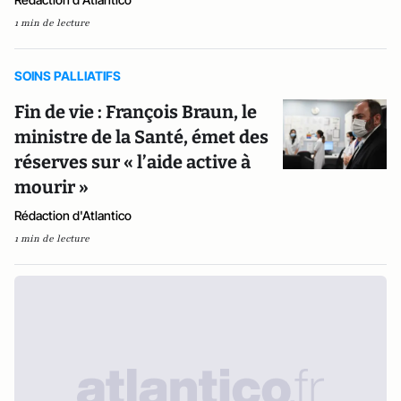
1 min de lecture
SOINS PALLIATIFS
Fin de vie : François Braun, le
ministre de la Santé, émet des
réserves sur « l’aide active à
mourir »
Rédaction d'Atlantico
1 min de lecture