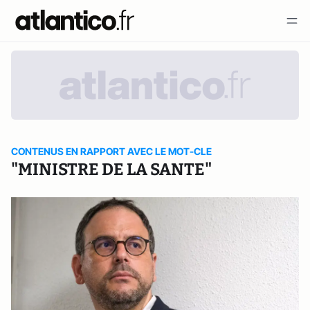
CONTENUS EN RAPPORT AVEC LE MOT-CLE
"MINISTRE DE LA SANTE"