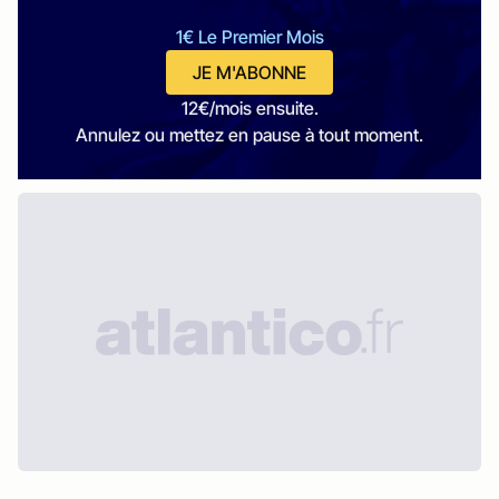
1€ Le Premier Mois
JE M'ABONNE
12€/mois ensuite.
Annulez ou mettez en pause à tout moment.