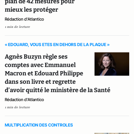
plan de 42 mesures pour
mieux les protéger
Rédaction d'Atlantico
1 min de lecture
« EDOUARD, VOUS ETES EN DEHORS DE LA PLAQUE »
Agnès Buzyn règle ses
comptes avec Emmanuel
Macron et Edouard Philippe
dans son livre et regrette
d’avoir quitté le ministère de la Santé
Rédaction d'Atlantico
1 min de lecture
MULTIPLICATION DES CONTROLES