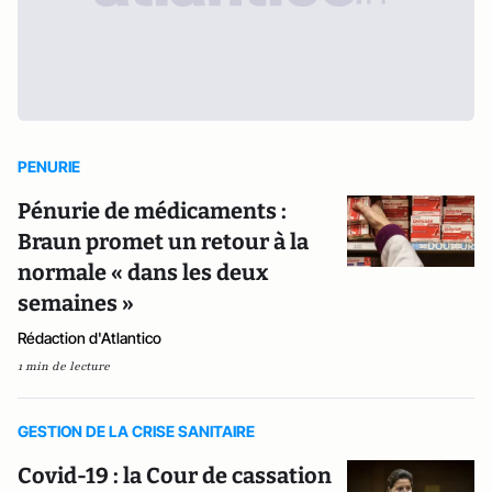
PENURIE
Pénurie de médicaments :
Braun promet un retour à la
normale « dans les deux
semaines »
Rédaction d'Atlantico
1 min de lecture
GESTION DE LA CRISE SANITAIRE
Covid-19 : la Cour de cassation