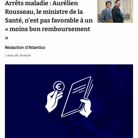
Arrêts maladie : Aurélien
Rousseau, le ministre de la
Santé, n’est pas favorable à un
« moins bon remboursement
»
Rédaction d'Atlantico
1 min de lecture