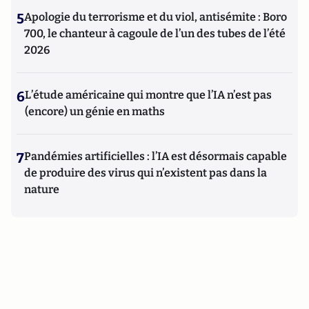
5
Apologie du terrorisme et du viol, antisémite : Boro
700, le chanteur à cagoule de l’un des tubes de l’été
2026
6
L’étude américaine qui montre que l’IA n’est pas
(encore) un génie en maths
7
Pandémies artificielles : l’IA est désormais capable
de produire des virus qui n’existent pas dans la
nature