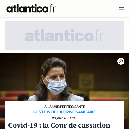
A LA UNE
›
PÉPITES
›
SANTÉ
GESTION DE LA CRISE SANITAIRE
20 janvier 2023
Covid-19 : la Cour de cassation