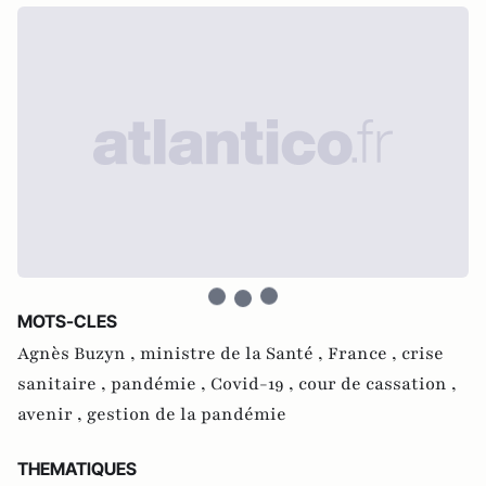
MOTS-CLES
Agnès Buzyn ,
ministre de la Santé ,
France ,
crise
sanitaire ,
pandémie ,
Covid-19 ,
cour de cassation ,
avenir ,
gestion de la pandémie
THEMATIQUES