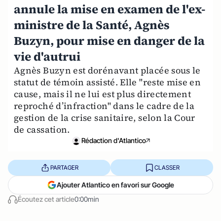
annule la mise en examen de l'ex-
ministre de la Santé, Agnès
Buzyn, pour mise en danger de la
vie d'autrui
Agnès Buzyn est dorénavant placée sous le
statut de témoin assisté. Elle "reste mise en
cause, mais il ne lui est plus directement
reproché d’infraction" dans le cadre de la
gestion de la crise sanitaire, selon la Cour
de cassation.
Rédaction d'Atlantico
PARTAGER
CLASSER
Ajouter Atlantico en favori sur Google
Écoutez cet article
0:00min