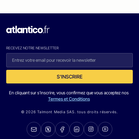
RECEVEZ NOTRE NEWSLETTER
S'INSCRIRE
En cliquant sur s'inscrire, vous confirmez que vous acceptez nos
Termes et Conditions
© 2026 Talmont Media SAS. tous droits réservés.