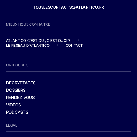
TOUSLESCONTACTS@ATLANTICO.FR
MIEUX NOUS CONNAITRE
ATLANTICO C'EST QUI, C'EST QUOI ?
/
LE RESEAU D'ATLANTICO
/
CONTACT
CATEGORIES
DECRYPTAGES
DOSSIERS
RENDEZ-VOUS
VIDEOS
PODCASTS
LEGAL