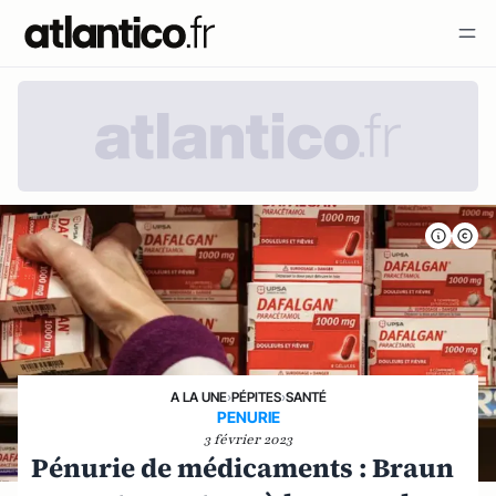
A LA UNE
›
PÉPITES
›
SANTÉ
PENURIE
3 février 2023
Pénurie de médicaments : Braun