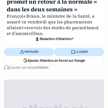
promet un retour à la normale «
dans les deux semaines »
François Braun, le ministre de la Santé, a
assuré ce vendredi que les pharmaciens
allaient recevoir des stocks de paracétamol
et d’amoxicilline.
Rédaction d'Atlantico
PARTAGER
CLASSER
Ajouter Atlantico en favori sur Google
Écoutez cet article
0:00min