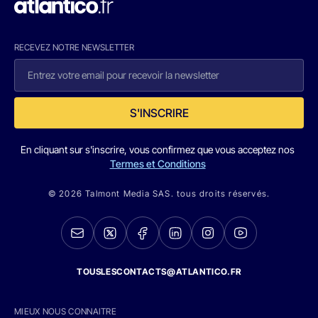
RECEVEZ NOTRE NEWSLETTER
S'INSCRIRE
En cliquant sur s'inscrire, vous confirmez que vous acceptez nos
Termes et Conditions
© 2026 Talmont Media SAS. tous droits réservés.
TOUSLESCONTACTS@ATLANTICO.FR
MIEUX NOUS CONNAITRE