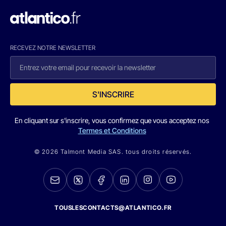
RECEVEZ NOTRE NEWSLETTER
S'INSCRIRE
En cliquant sur s'inscrire, vous confirmez que vous acceptez nos
Termes et Conditions
© 2026 Talmont Media SAS. tous droits réservés.
TOUSLESCONTACTS@ATLANTICO.FR