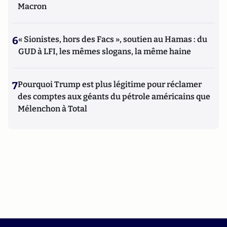
Macron
6
« Sionistes, hors des Facs », soutien au Hamas : du
GUD à LFI, les mêmes slogans, la même haine
7
Pourquoi Trump est plus légitime pour réclamer
des comptes aux géants du pétrole américains que
Mélenchon à Total