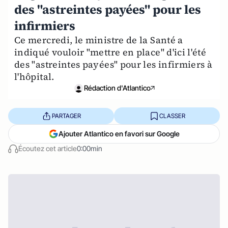
des "astreintes payées" pour les
infirmiers
Ce mercredi, le ministre de la Santé a
indiqué vouloir "mettre en place" d'ici l'été
des "astreintes payées" pour les infirmiers à
l'hôpital.
Rédaction d'Atlantico
PARTAGER
CLASSER
Ajouter Atlantico en favori sur Google
Écoutez cet article
0:00min