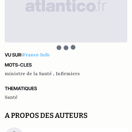
France Info
VU SUR:
MOTS-CLES
ministre de la Santé ,
Infirmiers
THEMATIQUES
Santé
A PROPOS DES AUTEURS