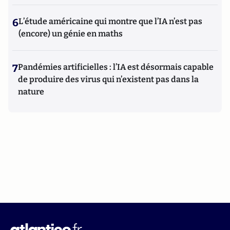
6
L’étude américaine qui montre que l’IA n’est pas
(encore) un génie en maths
7
Pandémies artificielles : l’IA est désormais capable
de produire des virus qui n’existent pas dans la
nature