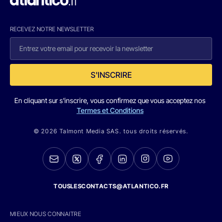
RECEVEZ NOTRE NEWSLETTER
S'INSCRIRE
En cliquant sur s'inscrire, vous confirmez que vous acceptez nos
Termes et Conditions
© 2026 Talmont Media SAS. tous droits réservés.
TOUSLESCONTACTS@ATLANTICO.FR
MIEUX NOUS CONNAITRE