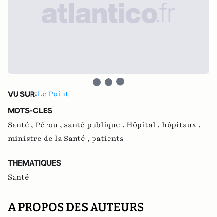
Le Point
VU SUR:
MOTS-CLES
Santé ,
Pérou ,
santé publique ,
Hôpital ,
hôpitaux ,
ministre de la Santé ,
patients
THEMATIQUES
Santé
A PROPOS DES AUTEURS