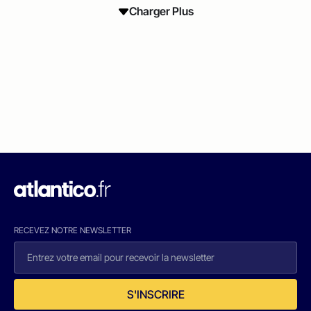
Charger Plus
RECEVEZ NOTRE NEWSLETTER
S'INSCRIRE