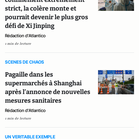
strict, la colère monte et
pourrait devenir le plus gros
défi de Xi Jinping
Rédaction d'Atlantico
1 min de lecture
SCENES DE CHAOS
Pagaille dans les
supermarchés à Shanghai
après l’annonce de nouvelles
mesures sanitaires
Rédaction d'Atlantico
1 min de lecture
UN VERITABLE EXEMPLE