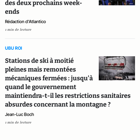
des deux prochains week-
ends
Rédaction d'Atlantico
1 min de lecture
UBU ROI
Stations de ski à moitié
pleines mais remontées
mécaniques fermées : jusqu’à
quand le gouvernement
maintiendra-t-il les restrictions sanitaires
absurdes concernant la montagne ?
Jean-Luc Boch
1 min de lecture