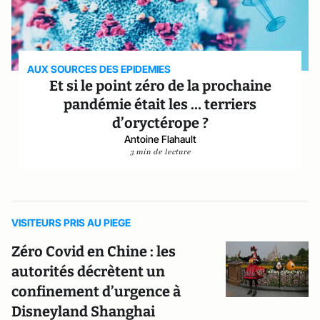
AUX SOURCES DES EPIDEMIES
Et si le point zéro de la prochaine
pandémie était les … terriers
d’oryctérope ?
Antoine Flahault
3 min de lecture
VISITEURS PRIS AU PIEGE
Zéro Covid en Chine : les
autorités décrètent un
confinement d’urgence à
Disneyland Shanghai