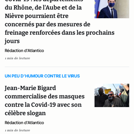
du Rhône, de l'Aube et de la
Nièvre pourraient être
concernés par des mesures de
freinage renforcées dans les prochains
jours
Rédaction d'Atlantico
1 min de lecture
UN PEU D’HUMOUR CONTRE LE VIRUS
Jean-Marie Bigard
commercialise des masques
contre la Covid-19 avec son
célèbre slogan
Rédaction d'Atlantico
1 min de lecture