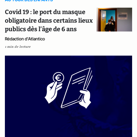
Covid 19 : le port du masque
obligatoire dans certains lieux
publics dès l’âge de 6 ans
Rédaction d'Atlantico
1 min de lecture