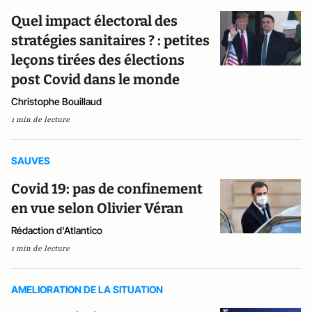
Quel impact électoral des
stratégies sanitaires ? : petites
leçons tirées des élections
post Covid dans le monde
Christophe Bouillaud
1 min de lecture
SAUVES
Covid 19: pas de confinement
en vue selon Olivier Véran
Rédaction d'Atlantico
1 min de lecture
AMELIORATION DE LA SITUATION