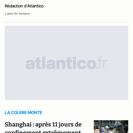
Rédaction d'Atlantico
1 min de lecture
LA COLERE MONTE
Shanghai : après 11 jours de
confinement extrêmement