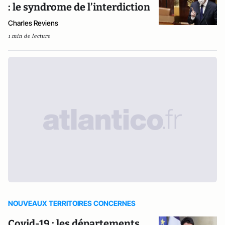
: le syndrome de l’interdiction
Charles Reviens
1 min de lecture
NOUVEAUX TERRITOIRES CONCERNES
Covid-19 : les départements