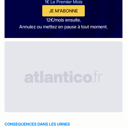
1€ Le Premier Mois
JE M'ABONNE
12€/mois ensuite.
Annulez ou mettez en pause à tout moment.
CONSEQUENCES DANS LES URNES