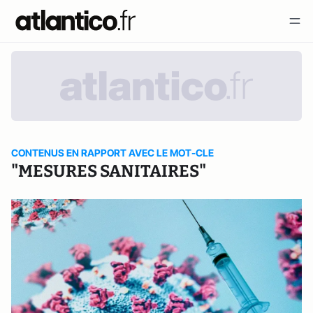
CONTENUS EN RAPPORT AVEC LE MOT-CLE
"MESURES SANITAIRES"