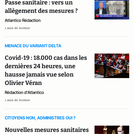
Passe sanitaire : vers un
allègement des mesures ?
Atlantico Rédaction
1 min de lecture
MENACE DU VARIANT DELTA
Covid-19 : 18.000 cas dans les
dernières 24 heures, une
hausse jamais vue selon
Olivier Véran
Rédaction d'Atlantico
1 min de lecture
CITOYENS NON, ADMINISTRES OUI ?
Nouvelles mesures sanitaires