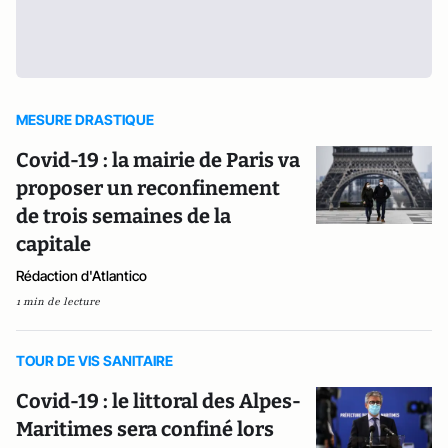
MESURE DRASTIQUE
Covid-19 : la mairie de Paris va
proposer un reconfinement
de trois semaines de la
capitale
Rédaction d'Atlantico
1 min de lecture
TOUR DE VIS SANITAIRE
Covid-19 : le littoral des Alpes-
Maritimes sera confiné lors