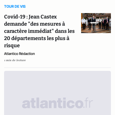
TOUR DE VIS
Covid-19 : Jean Castex
demande "des mesures à
caractère immédiat" dans les
20 départements les plus à
risque
Atlantico Rédaction
1 min de lecture