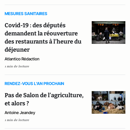
MESURES SANITAIRES
Covid-19 : des députés
demandent la réouverture
des restaurants à l'heure du
déjeuner
Atlantico Rédaction
1 min de lecture
RENDEZ-VOUS L'AN PROCHAIN
Pas de Salon de l’agriculture,
et alors ?
Antoine Jeandey
1 min de lecture