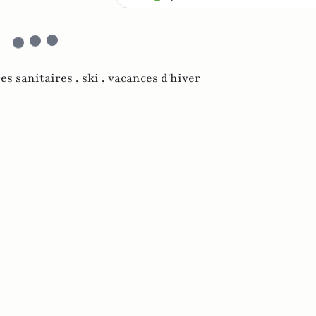
es sanitaires ,
ski ,
vacances d'hiver