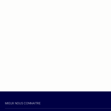
MIEUX NOUS CONNAITRE