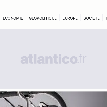
ECONOMIE
GEOPOLITIQUE
EUROPE
SOCIETE