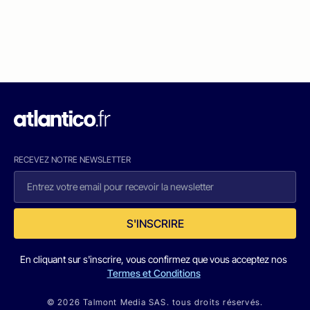
RECEVEZ NOTRE NEWSLETTER
S'INSCRIRE
En cliquant sur s'inscrire, vous confirmez que vous acceptez nos
Termes et Conditions
© 2026 Talmont Media SAS. tous droits réservés.