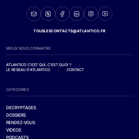
TOUSLESCONTACTS@ATLANTICO.FR
MIEUX NOUS CONNAITRE
ATLANTICO C'EST QUI, C'EST QUOI ?
/
LE RESEAU D'ATLANTICO
/
CONTACT
CATEGORIES
DECRYPTAGES
DOSSIERS
RENDEZ-VOUS
VIDEOS
PODCASTS