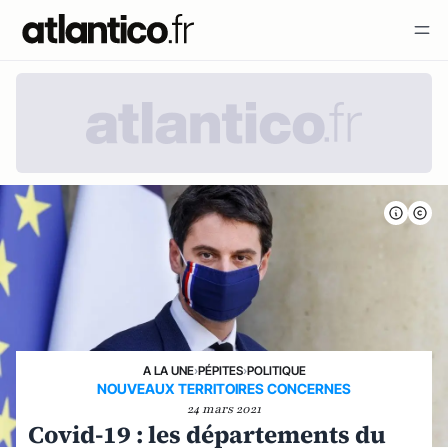
A LA UNE
›
PÉPITES
›
POLITIQUE
NOUVEAUX TERRITOIRES CONCERNES
24 mars 2021
Covid-19 : les départements du