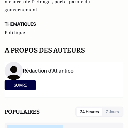
mesures de freinage ,
porte-parole du
gouvernement
THEMATIQUES
Politique
A PROPOS DES AUTEURS
Rédaction d'Atlantico
SUIVRE
POPULAIRES
24 Heures
7 Jours