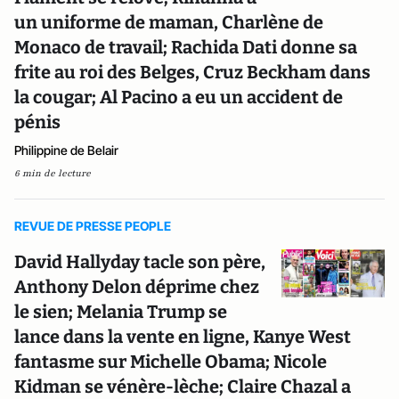
un uniforme de maman, Charlène de
Monaco de travail; Rachida Dati donne sa
frite au roi des Belges, Cruz Beckham dans
la cougar; Al Pacino a eu un accident de
pénis
Philippine de Belair
6 min de lecture
REVUE DE PRESSE PEOPLE
David Hallyday tacle son père,
Anthony Delon déprime chez
le sien; Melania Trump se
lance dans la vente en ligne, Kanye West
fantasme sur Michelle Obama; Nicole
Kidman se vénère-lèche; Claire Chazal a