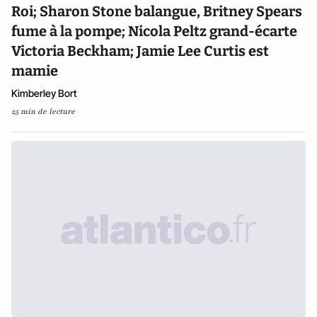
Roi; Sharon Stone balangue, Britney Spears
fume à la pompe; Nicola Peltz grand-écarte
Victoria Beckham; Jamie Lee Curtis est
mamie
Kimberley Bort
25 min de lecture