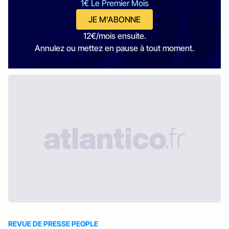
1€ Le Premier Mois
JE M'ABONNE
12€/mois ensuite.
Annulez ou mettez en pause à tout moment.
REVUE DE PRESSE PEOPLE