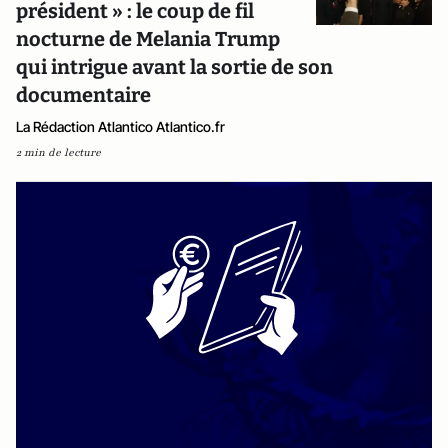
président » : le coup de fil
nocturne de Melania Trump
qui intrigue avant la sortie de son
documentaire
La Rédaction Atlantico Atlantico.fr
2 min de lecture