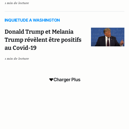
1 min de lecture
INQUIETUDE A WASHINGTON
Donald Trump et Melania
Trump révèlent être positifs
au Covid-19
1 min de lecture
Charger Plus