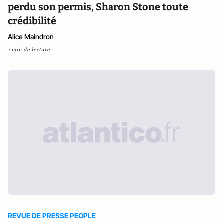
perdu son permis, Sharon Stone toute
crédibilité
Alice Maindron
1 min de lecture
REVUE DE PRESSE PEOPLE