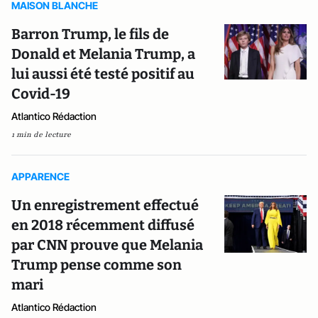
MAISON BLANCHE
Barron Trump, le fils de
Donald et Melania Trump, a
lui aussi été testé positif au
Covid-19
Atlantico Rédaction
1 min de lecture
APPARENCE
Un enregistrement effectué
en 2018 récemment diffusé
par CNN prouve que Melania
Trump pense comme son
mari
Atlantico Rédaction