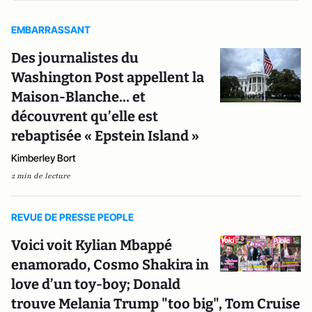
EMBARRASSANT
Des journalistes du
Washington Post appellent la
Maison-Blanche… et
découvrent qu’elle est
rebaptisée « Epstein Island »
Kimberley Bort
2 min de lecture
REVUE DE PRESSE PEOPLE
Voici voit Kylian Mbappé
enamorado, Cosmo Shakira in
love d’un toy-boy; Donald
trouve Melania Trump "too big", Tom Cruise