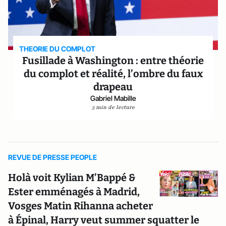
THEORIE DU COMPLOT
Fusillade à Washington : entre théorie
du complot et réalité, l’ombre du faux
drapeau
Gabriel Mabille
3 min de lecture
REVUE DE PRESSE PEOPLE
Holà voit Kylian M’Bappé &
Ester emménagés à Madrid,
Vosges Matin Rihanna acheter
à Épinal, Harry veut summer squatter le