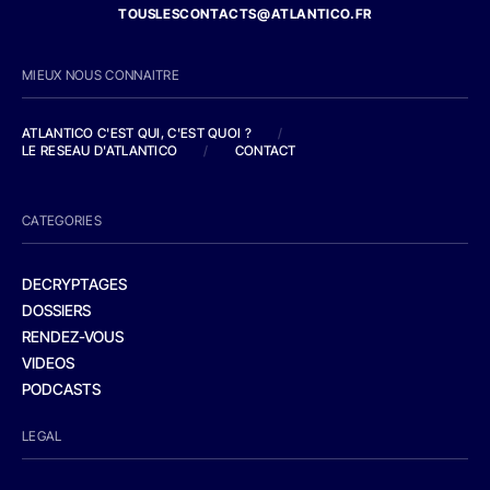
TOUSLESCONTACTS@ATLANTICO.FR
MIEUX NOUS CONNAITRE
ATLANTICO C'EST QUI, C'EST QUOI ?
/
LE RESEAU D'ATLANTICO
/
CONTACT
CATEGORIES
DECRYPTAGES
DOSSIERS
RENDEZ-VOUS
VIDEOS
PODCASTS
LEGAL