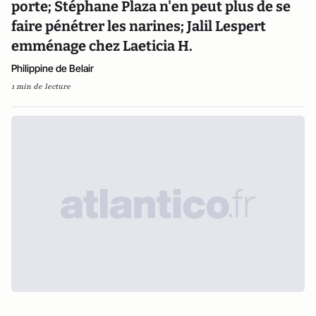
porte; Stéphane Plaza n'en peut plus de se
faire pénétrer les narines; Jalil Lespert
emménage chez Laeticia H.
Philippine de Belair
1 min de lecture