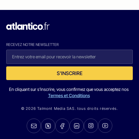
RECEVEZ NOTRE NEWSLETTER
S'INSCRIRE
En cliquant sur s'inscrire, vous confirmez que vous acceptez nos
Termes et Conditions
© 2026 Talmont Media SAS. tous droits réservés.