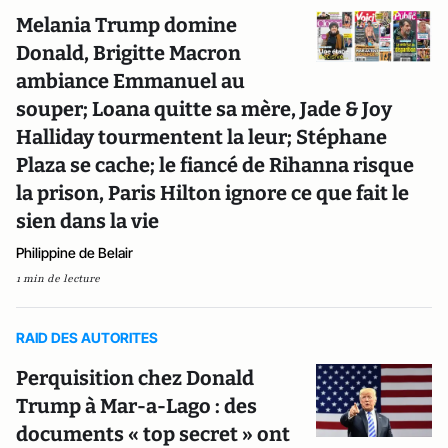
Melania Trump domine
Donald, Brigitte Macron
ambiance Emmanuel au
souper; Loana quitte sa mère, Jade & Joy
Halliday tourmentent la leur; Stéphane
Plaza se cache; le fiancé de Rihanna risque
la prison, Paris Hilton ignore ce que fait le
sien dans la vie
Philippine de Belair
1 min de lecture
RAID DES AUTORITES
Perquisition chez Donald
Trump à Mar-a-Lago : des
documents « top secret » ont