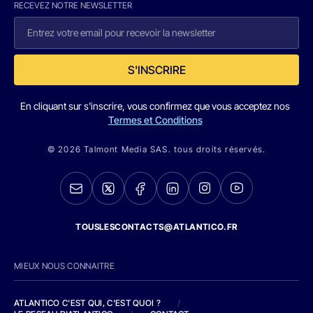
RECEVEZ NOTRE NEWSLETTER
S'INSCRIRE
En cliquant sur s'inscrire, vous confirmez que vous acceptez nos
Termes et Conditions
© 2026 Talmont Media SAS. tous droits réservés.
TOUSLESCONTACTS@ATLANTICO.FR
MIEUX NOUS CONNAITRE
ATLANTICO C'EST QUI, C'EST QUOI ?
/