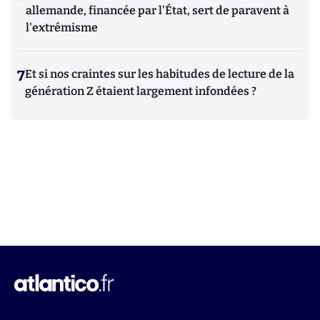
allemande, financée par l'État, sert de paravent à
l'extrémisme
7
Et si nos craintes sur les habitudes de lecture de la
génération Z étaient largement infondées ?