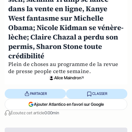
dans la vente en ligne, Kanye
West fantasme sur Michelle
Obama; Nicole Kidman se vénère-
lèche; Claire Chazal a perdu son
permis, Sharon Stone toute
crédibilité
Plein de choses au programme de la revue
de presse people cette semaine.
Alice Maindron
PARTAGER
CLASSER
Ajouter Atlantico en favori sur Google
Écoutez cet article
0:00min