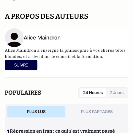
A PROPOS DES AUTEURS
Alice Maindron
Alice Maindron a enseigné la philosophie à vos chères têtes
blondes, et a sévi dans le conseil et la formation.
SUIVRE
POPULAIRES
24 Heures
7 Jours
PLUS LUS
PLUS PARTAGES
1
Répression en Iran : ce qui s'est vraiment passé