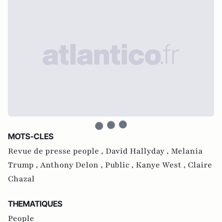
MOTS-CLES
Revue de presse people ,
David Hallyday ,
Melania
Trump ,
Anthony Delon ,
Public ,
Kanye West ,
Claire
Chazal
THEMATIQUES
People