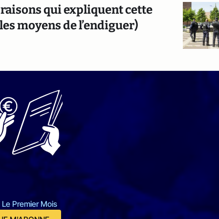
 raisons qui expliquent cette
 les moyens de l’endiguer)
 Le Premier Mois