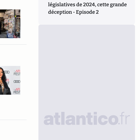
législatives de 2024, cette grande
déception - Episode 2