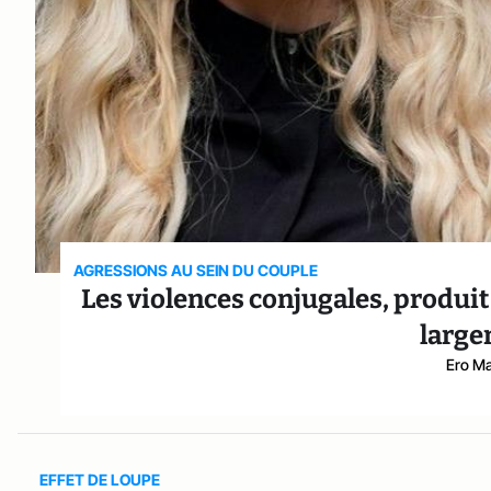
AGRESSIONS AU SEIN DU COUPLE
Les violences conjugales, produit 
large
Ero Ma
EFFET DE LOUPE