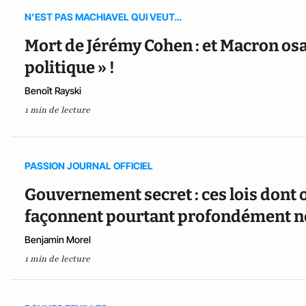
N’EST PAS MACHIAVEL QUI VEUT…
Mort de Jérémy Cohen : et Macron osa
politique » !
Benoît Rayski
1 min de lecture
PASSION JOURNAL OFFICIEL
Gouvernement secret : ces lois dont o
façonnent pourtant profondément n
Benjamin Morel
1 min de lecture