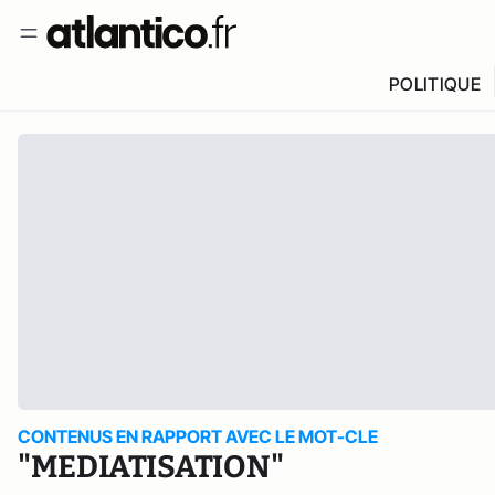
POLITIQUE
CONTENUS EN RAPPORT AVEC LE MOT-CLE
"MEDIATISATION"