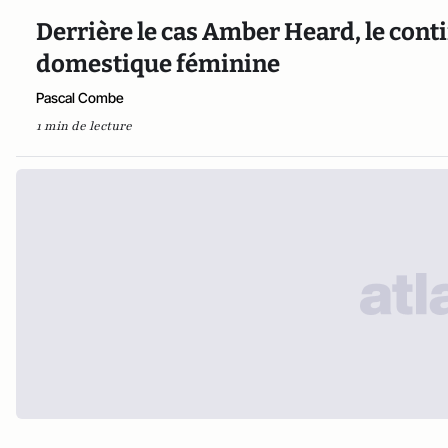
Derrière le cas Amber Heard, le cont
domestique féminine
Pascal Combe
1 min de lecture