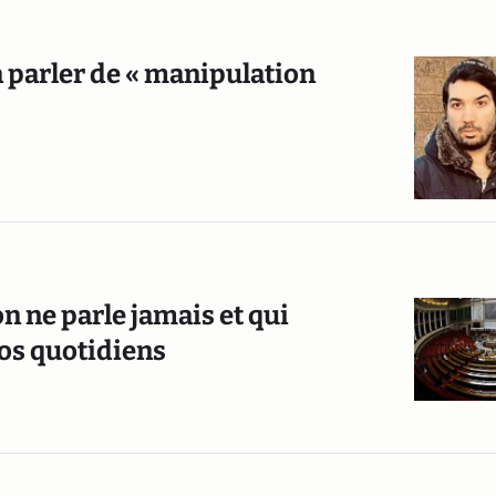
 parler de « manipulation
n ne parle jamais et qui
os quotidiens