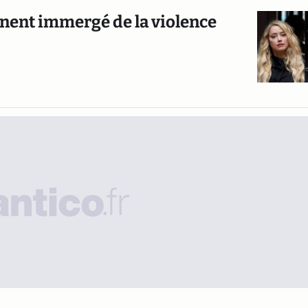
inent immergé de la violence