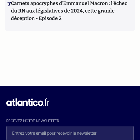
7
Carnets apocryphes d’Emmanuel Macron : l’échec
du RN aux législatives de 2024, cette grande
déception - Episode 2
RECEVEZ NOTRE NEWSLETTER