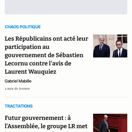
CHAOS POLITIQUE
Les Républicains ont acté leur
participation au
gouvernement de Sébastien
Lecornu contre l'avis de
Laurent Wauquiez
Gabriel Mabille
2 min de lecture
TRACTATIONS
Futur gouvernement : à
l’Assemblée, le groupe LR met