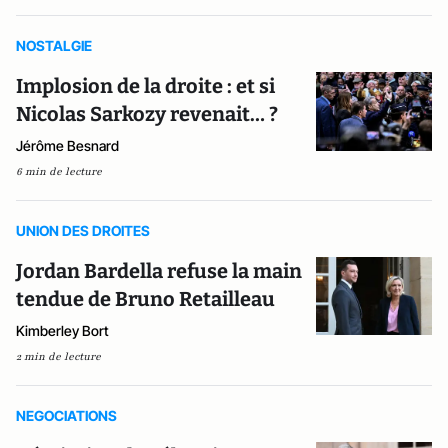
NOSTALGIE
Implosion de la droite : et si
Nicolas Sarkozy revenait… ?
Jérôme Besnard
6 min de lecture
UNION DES DROITES
Jordan Bardella refuse la main
tendue de Bruno Retailleau
Kimberley Bort
2 min de lecture
NEGOCIATIONS