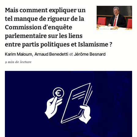
Mais comment expliquer un
tel manque de rigueur de la
Commission d’enquête
parlementaire sur les liens
entre partis politiques et Islamisme ?
Karim Maloum
,
Arnaud Benedetti
et
Jérôme Besnard
9 min de lecture