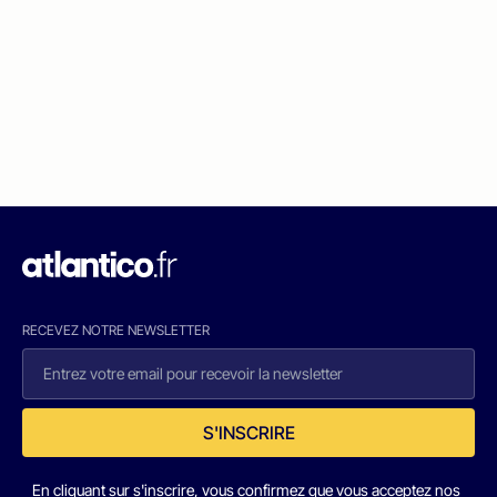
RECEVEZ NOTRE NEWSLETTER
S'INSCRIRE
En cliquant sur s'inscrire, vous confirmez que vous acceptez nos