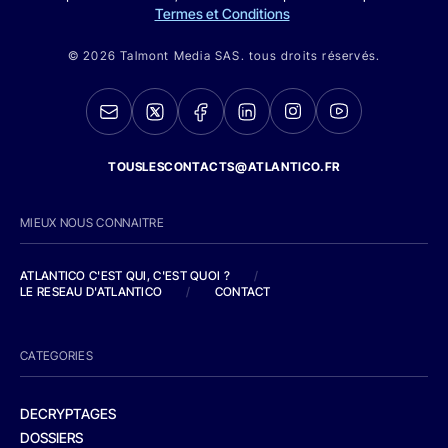
Termes et Conditions
© 2026 Talmont Media SAS. tous droits réservés.
TOUSLESCONTACTS@ATLANTICO.FR
MIEUX NOUS CONNAITRE
ATLANTICO C'EST QUI, C'EST QUOI ?
/
LE RESEAU D'ATLANTICO
/
CONTACT
CATEGORIES
DECRYPTAGES
DOSSIERS