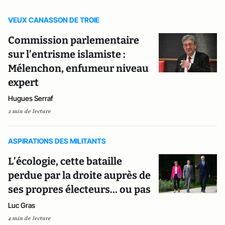
VEUX CANASSON DE TROIE
Commission parlementaire
sur l’entrisme islamiste :
Mélenchon, enfumeur niveau
expert
Hugues Serraf
2 min de lecture
ASPIRATIONS DES MILITANTS
L’écologie, cette bataille
perdue par la droite auprès de
ses propres électeurs… ou pas
Luc Gras
4 min de lecture