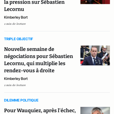
la pression sur Sébastien
Lecornu
Kimberley Bort
2 min de lecture
TRIPLE OBJECTIF
Nouvelle semaine de
négociations pour Sébastien
Lecornu, qui multiplie les
rendez-vous à droite
Kimberley Bort
2 min de lecture
DILEMME POLITIQUE
Pour Wauquiez, après l'échec,