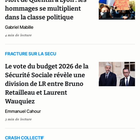
hommages se multiplient
dans la classe politique
Gabriel Mabille
4 min de lecture
FRACTURE SUR LA SECU
Le vote du budget 2026 de la
Sécurité Sociale révèle une
division de LR entre Bruno
Retailleau et Laurent
Wauquiez
Emmanuel Cahour
3 min de lecture
CRASH COLLECTIF