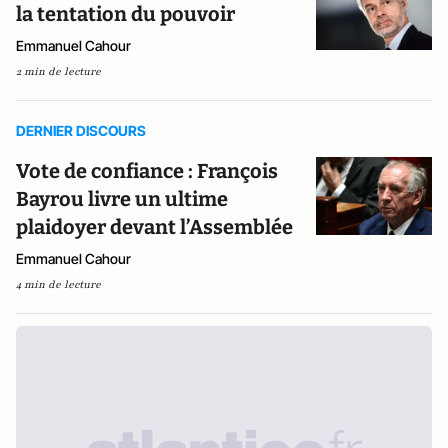
la tentation du pouvoir
Emmanuel Cahour
2 min de lecture
DERNIER DISCOURS
Vote de confiance : François
Bayrou livre un ultime
plaidoyer devant l’Assemblée
Emmanuel Cahour
4 min de lecture