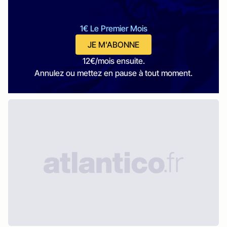
1€ Le Premier Mois
JE M'ABONNE
12€/mois ensuite.
Annulez ou mettez en pause à tout moment.