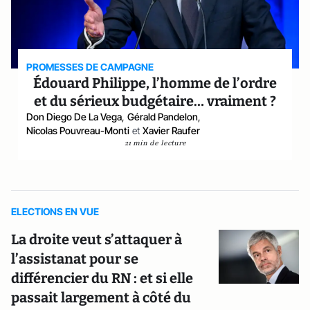
PROMESSES DE CAMPAGNE
Édouard Philippe, l’homme de l’ordre
et du sérieux budgétaire… vraiment ?
Don Diego De La Vega
,
Gérald Pandelon
,
Nicolas Pouvreau-Monti
et
Xavier Raufer
21 min de lecture
ELECTIONS EN VUE
La droite veut s’attaquer à
l’assistanat pour se
différencier du RN : et si elle
passait largement à côté du