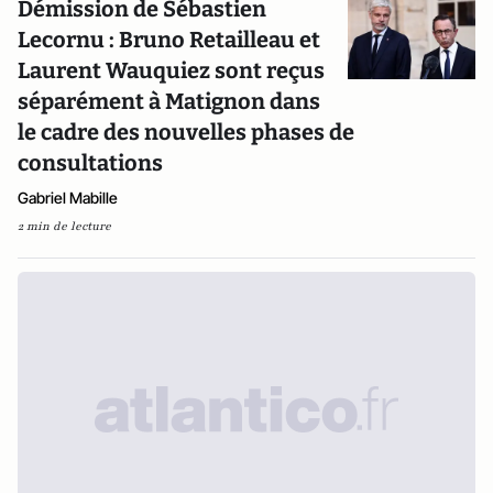
Démission de Sébastien
Lecornu : Bruno Retailleau et
Laurent Wauquiez sont reçus
séparément à Matignon dans
le cadre des nouvelles phases de
consultations
Gabriel Mabille
2 min de lecture