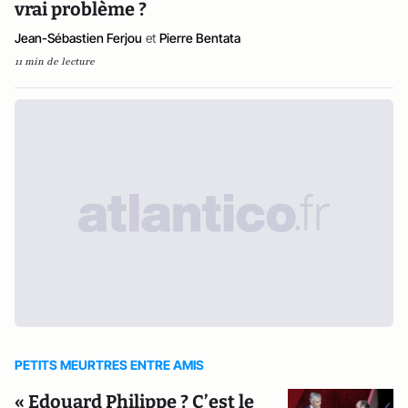
vrai problème ?
Jean-Sébastien Ferjou
et
Pierre Bentata
11 min de lecture
PETITS MEURTRES ENTRE AMIS
« Edouard Philippe ? C’est le