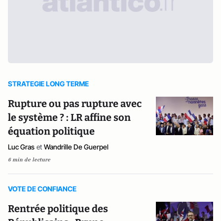
STRATEGIE LONG TERME
Rupture ou pas rupture avec
le système ? : LR affine son
équation politique
Luc Gras
et
Wandrille De Guerpel
6 min de lecture
VOTE DE CONFIANCE
Rentrée politique des