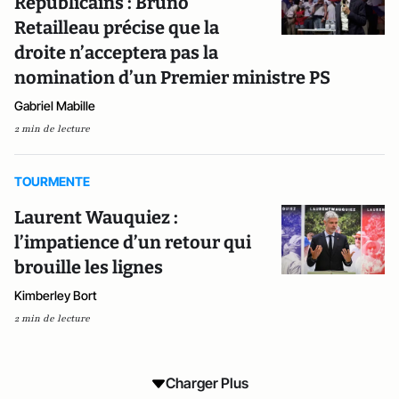
Républicains : Bruno
Retailleau précise que la
droite n’acceptera pas la
nomination d’un Premier ministre PS
Gabriel Mabille
2 min de lecture
TOURMENTE
Laurent Wauquiez :
l’impatience d’un retour qui
brouille les lignes
Kimberley Bort
2 min de lecture
Charger Plus