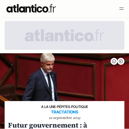
A LA UNE
›
PÉPITES
›
POLITIQUE
TRACTATIONS
22 septembre 2025
Futur gouvernement : à