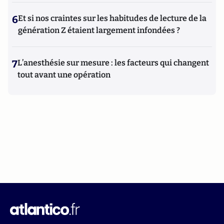
6
Et si nos craintes sur les habitudes de lecture de la
génération Z étaient largement infondées ?
7
L’anesthésie sur mesure : les facteurs qui changent
tout avant une opération