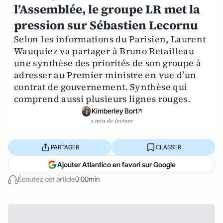
l’Assemblée, le groupe LR met la
pression sur Sébastien Lecornu
Selon les informations du Parisien, Laurent
Wauquiez va partager à Bruno Retailleau
une synthèse des priorités de son groupe à
adresser au Premier ministre en vue d’un
contrat de gouvernement. Synthèse qui
comprend aussi plusieurs lignes rouges.
Kimberley Bort
2 min de lecture
PARTAGER
CLASSER
Ajouter Atlantico en favori sur Google
Écoutez cet article
0:00min