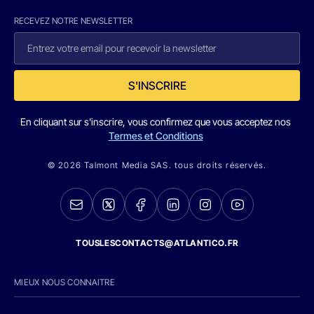
RECEVEZ NOTRE NEWSLETTER
S'INSCRIRE
En cliquant sur s'inscrire, vous confirmez que vous acceptez nos
Termes et Conditions
© 2026 Talmont Media SAS. tous droits réservés.
TOUSLESCONTACTS@ATLANTICO.FR
MIEUX NOUS CONNAITRE