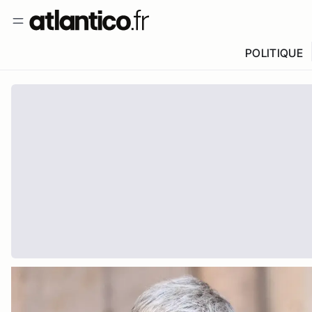
POLITIQUE