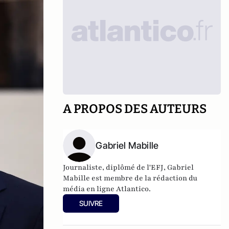
A PROPOS DES AUTEURS
Gabriel Mabille
Journaliste, diplômé de l'EFJ, Gabriel
Mabille est membre de la rédaction du
média en ligne Atlantico.
SUIVRE