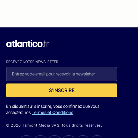
RECEVEZ NOTRE NEWSLETTER
S'INSCRIRE
En cliquant sur s'inscrire, vous confirmez que vous
acceptez nos
Termes et Conditions
© 2026 Talmont Media SAS. tous droits réservés.