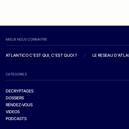
MIEUX NOUS CONNAITRE
ATLANTICO C'EST QUI, C'EST QUOI ?
/
LE RESEAU D'ATL
CATEGORIES
DECRYPTAGES
DOSSIERS
RENDEZ-VOUS
VIDEOS
PODCASTS