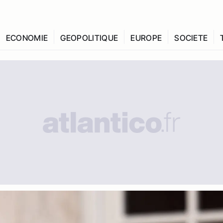
ECONOMIE
GEOPOLITIQUE
EUROPE
SOCIETE