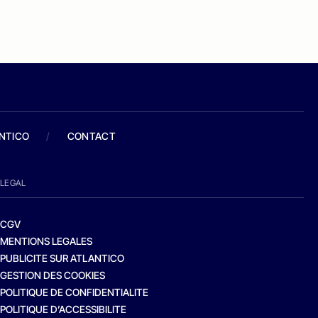
ANTICO
/
CONTACT
LEGAL
CGV
MENTIONS LEGALES
PUBLICITE SUR ATLANTICO
GESTION DES COOKIES
POLITIQUE DE CONFIDENTIALITE
POLITIQUE D’ACCESSIBILITE