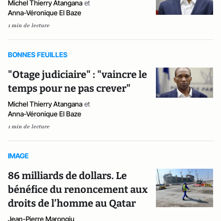
Michel Thierry Atangana
et
Anna-Véronique El Baze
1 min de lecture
BONNES FEUILLES
"Otage judiciaire" : "vaincre le
temps pour ne pas crever"
Michel Thierry Atangana
et
Anna-Véronique El Baze
1 min de lecture
IMAGE
86 milliards de dollars. Le
bénéfice du renoncement aux
droits de l’homme au Qatar
Jean-Pierre Marongiu