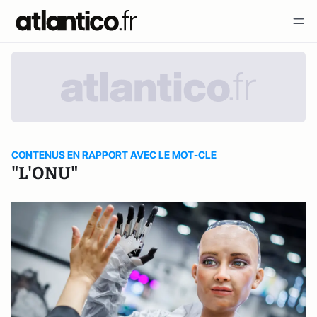
CONTENUS EN RAPPORT AVEC LE MOT-CLE
"L'ONU"