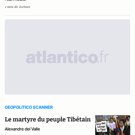
1 min de lecture
GEOPOLITICO SCANNER
Le martyre du peuple Tibétain
Alexandre del Valle