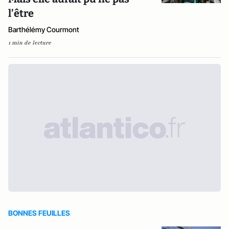
l’être
Barthélémy Courmont
1 min de lecture
BONNES FEUILLES