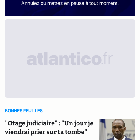
Annulez ou mettez en pause à tout moment.
BONNES FEUILLES
"Otage judiciaire" : "Un jour je
viendrai prier sur ta tombe"