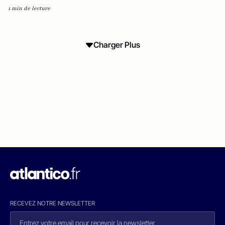
1 min de lecture
Charger Plus
RECEVEZ NOTRE NEWSLETTER