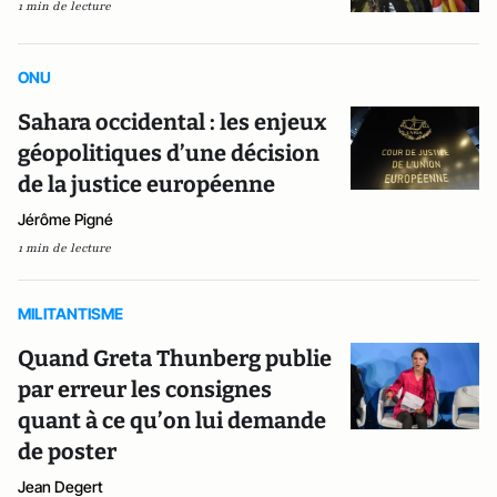
1 min de lecture
ONU
Sahara occidental : les enjeux
géopolitiques d’une décision
de la justice européenne
Jérôme Pigné
1 min de lecture
MILITANTISME
Quand Greta Thunberg publie
par erreur les consignes
quant à ce qu’on lui demande
de poster
Jean Degert