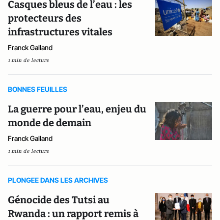
Casques bleus de l’eau : les
protecteurs des
infrastructures vitales
Franck Galland
1 min de lecture
BONNES FEUILLES
La guerre pour l’eau, enjeu du
monde de demain
Franck Galland
1 min de lecture
PLONGEE DANS LES ARCHIVES
Génocide des Tutsi au
Rwanda : un rapport remis à