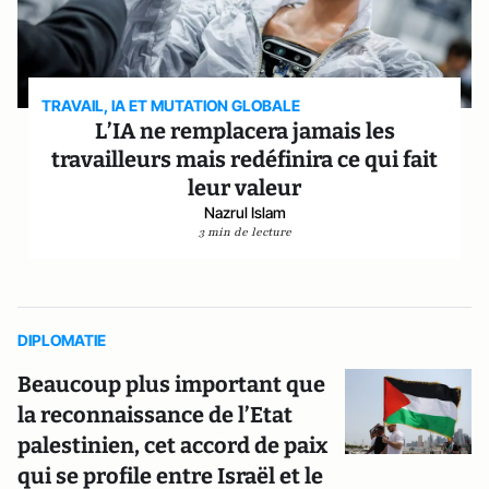
TRAVAIL, IA ET MUTATION GLOBALE
L’IA ne remplacera jamais les
travailleurs mais redéfinira ce qui fait
leur valeur
Nazrul Islam
3 min de lecture
DIPLOMATIE
Beaucoup plus important que
la reconnaissance de l’Etat
palestinien, cet accord de paix
qui se profile entre Israël et le