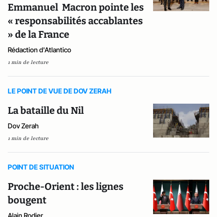
Emmanuel Macron pointe les
« responsabilités accablantes
» de la France
Rédaction d'Atlantico
1 min de lecture
LE POINT DE VUE DE DOV ZERAH
La bataille du Nil
Dov Zerah
1 min de lecture
POINT DE SITUATION
Proche-Orient : les lignes
bougent
Alain Rodier