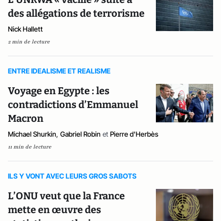
des allégations de terrorisme
Nick Hallett
2 min de lecture
ENTRE IDEALISME ET REALISME
Voyage en Egypte : les
contradictions d’Emmanuel
Macron
Michael Shurkin
,
Gabriel Robin
et
Pierre d'Herbès
11 min de lecture
ILS Y VONT AVEC LEURS GROS SABOTS
L’ONU veut que la France
mette en œuvre des