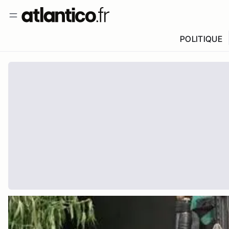
POLITIQUE