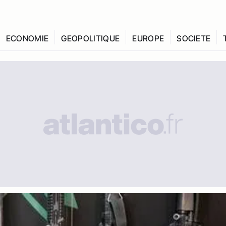
ECONOMIE
GEOPOLITIQUE
EUROPE
SOCIETE