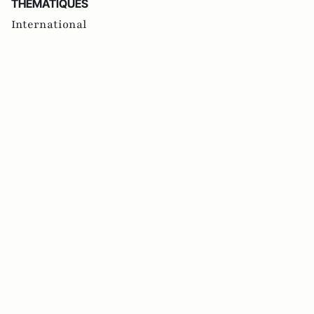
THEMATIQUES
International