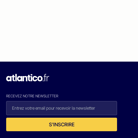
RECEVEZ NOTRE NEWSLETTER
S'INSCRIRE