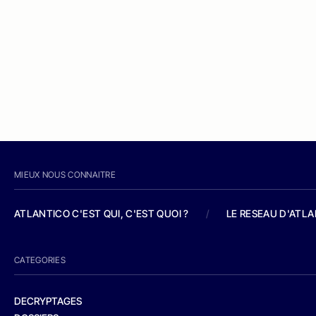
MIEUX NOUS CONNAITRE
ATLANTICO C'EST QUI, C'EST QUOI ?
/
LE RESEAU D'ATL
CATEGORIES
DECRYPTAGES