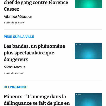
chef de gang contre Florence
Cassez
Atlantico Rédaction
1 min de lecture
PEUR SUR LA VILLE
Les bandes, un phénomène
plus spectaculaire que
dangereux
Michel Marcus
1 min de lecture
DELINQUANCE
Mineurs : "L'ancrage dans la
délinquance se fait de plus en