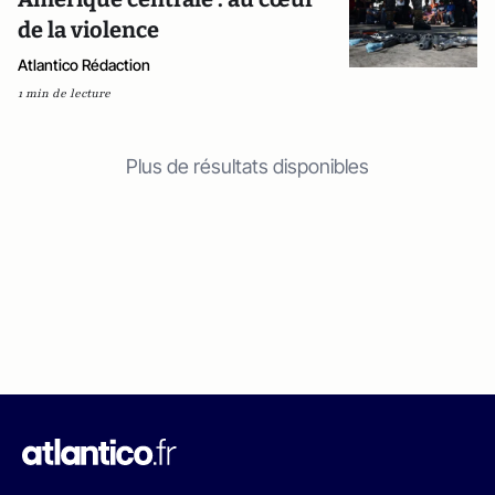
de la violence
Atlantico Rédaction
1 min de lecture
Plus de résultats disponibles