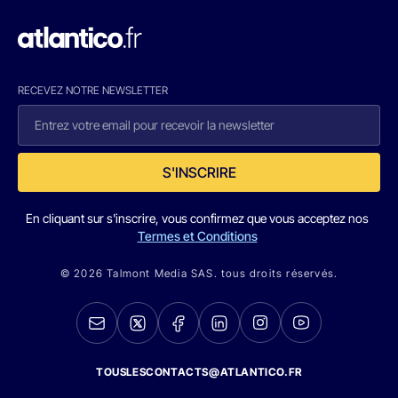
RECEVEZ NOTRE NEWSLETTER
S'INSCRIRE
En cliquant sur s'inscrire, vous confirmez que vous acceptez nos
Termes et Conditions
© 2026 Talmont Media SAS. tous droits réservés.
TOUSLESCONTACTS@ATLANTICO.FR