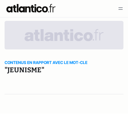
CONTENUS EN RAPPORT AVEC LE MOT-CLE
"JEUNISME"