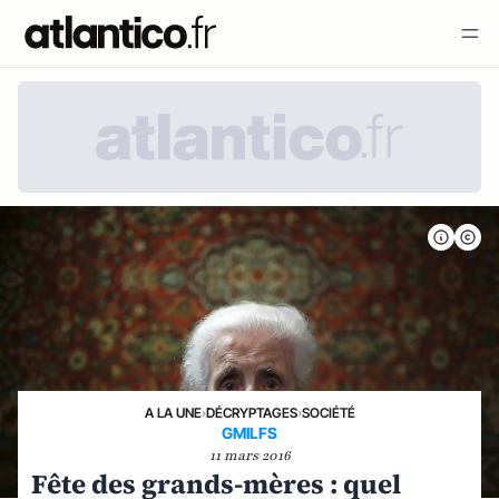
A LA UNE
›
DÉCRYPTAGES
›
SOCIÉTÉ
GMILFS
11 mars 2016
Fête des grands-mères : quel