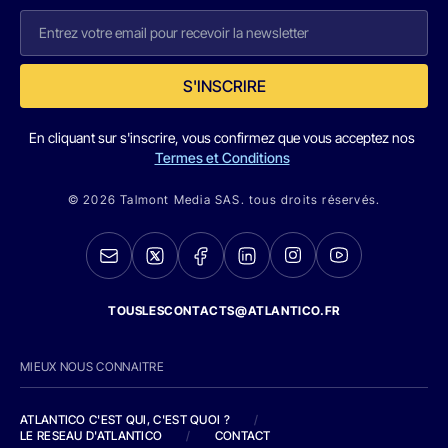
S'INSCRIRE
En cliquant sur s'inscrire, vous confirmez que vous acceptez nos
Termes et Conditions
© 2026 Talmont Media SAS. tous droits réservés.
TOUSLESCONTACTS@ATLANTICO.FR
MIEUX NOUS CONNAITRE
ATLANTICO C'EST QUI, C'EST QUOI ?
/
LE RESEAU D'ATLANTICO
/
CONTACT