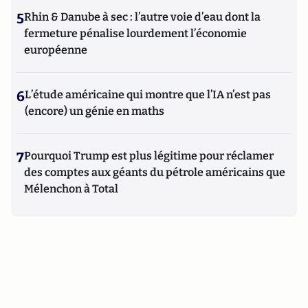
5
Rhin & Danube à sec : l’autre voie d’eau dont la
fermeture pénalise lourdement l’économie
européenne
6
L’étude américaine qui montre que l’IA n’est pas
(encore) un génie en maths
7
Pourquoi Trump est plus légitime pour réclamer
des comptes aux géants du pétrole américains que
Mélenchon à Total