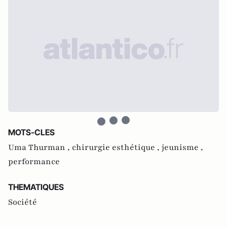
MOTS-CLES
Uma Thurman ,
chirurgie esthétique ,
jeunisme ,
performance
THEMATIQUES
Société