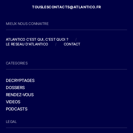
TOUSLESCONTACTS@ATLANTICO.FR
MIEUX NOUS CONNAITRE
ATLANTICO C'EST QUI, C'EST QUOI ?
/
LE RESEAU D'ATLANTICO
/
CONTACT
CATEGORIES
DECRYPTAGES
DOSSIERS
RENDEZ-VOUS
VIDEOS
PODCASTS
LEGAL