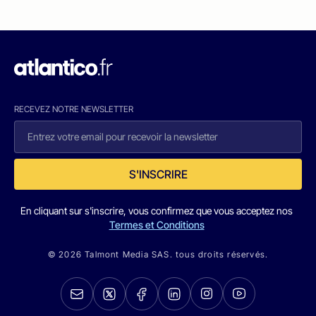
RECEVEZ NOTRE NEWSLETTER
S'INSCRIRE
En cliquant sur s'inscrire, vous confirmez que vous acceptez nos
Termes et Conditions
© 2026 Talmont Media SAS. tous droits réservés.