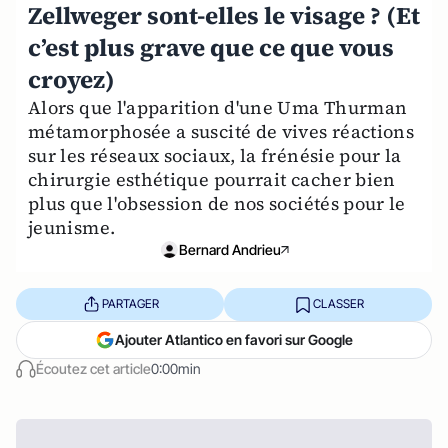
Zellweger sont-elles le visage ? (Et
c’est plus grave que ce que vous
croyez)
Alors que l'apparition d'une Uma Thurman
métamorphosée a suscité de vives réactions
sur les réseaux sociaux, la frénésie pour la
chirurgie esthétique pourrait cacher bien
plus que l'obsession de nos sociétés pour le
jeunisme.
Bernard Andrieu
PARTAGER
CLASSER
Ajouter Atlantico en favori sur Google
Écoutez cet article
0:00min