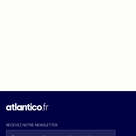
RECEVEZ NOTRE NEWSLETTER