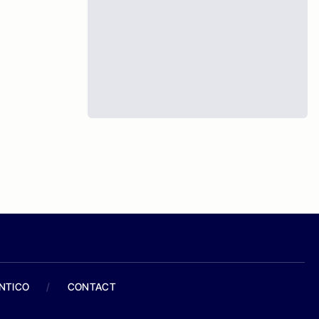
ANTICO
/
CONTACT