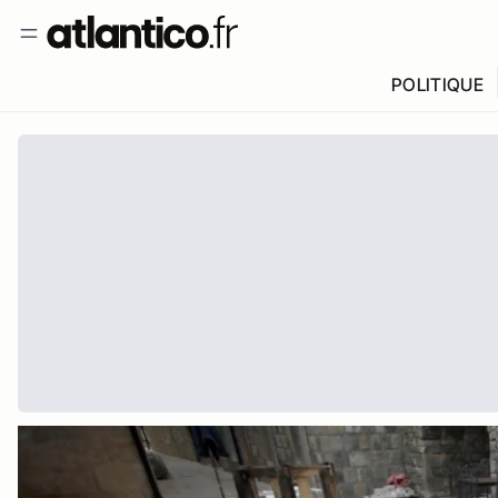
POLITIQUE