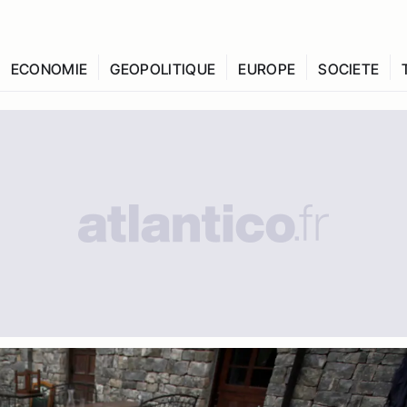
ECONOMIE
GEOPOLITIQUE
EUROPE
SOCIETE