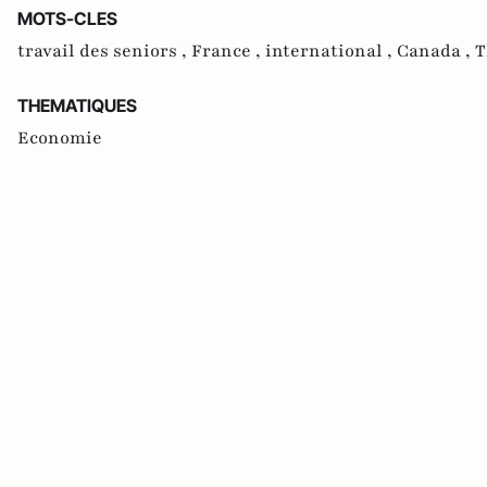
MOTS-CLES
travail des seniors ,
France ,
international ,
Canada ,
T
THEMATIQUES
Economie