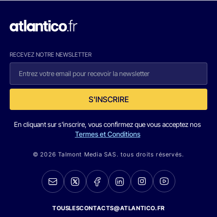
RECEVEZ NOTRE NEWSLETTER
S'INSCRIRE
En cliquant sur s'inscrire, vous confirmez que vous acceptez nos
Termes et Conditions
© 2026 Talmont Media SAS. tous droits réservés.
TOUSLESCONTACTS@ATLANTICO.FR