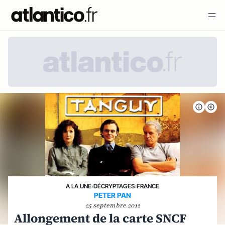
A LA UNE
›
DÉCRYPTAGES
›
FRANCE
PETER PAN
25 septembre 2012
Allongement de la carte SNCF