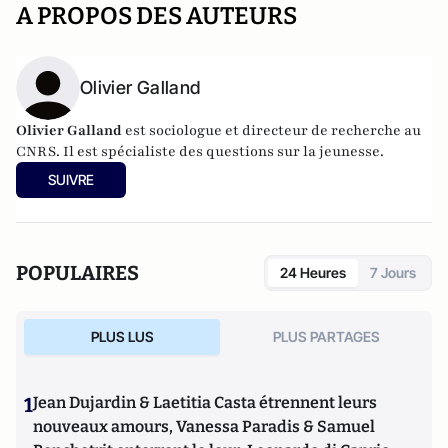
A PROPOS DES AUTEURS
Olivier Galland
Olivier Galland
est sociologue et directeur de recherche au
CNRS. Il est spécialiste des questions sur la jeunesse.
SUIVRE
POPULAIRES
24 Heures
7 Jours
PLUS LUS
PLUS PARTAGES
1
Jean Dujardin & Laetitia Casta étrennent leurs
nouveaux amours, Vanessa Paradis & Samuel