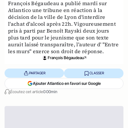
François Bégaudeau a publié mardi sur
Atlantico une tribune en réaction à la
décision de la ville de Lyon d'interdire
l'achat d'alcool après 22h. Vigoureusement
pris à parti par Benoît Rayski deux jours
plus tard pour le jeunisme que son texte
aurait laissé transparaître, l'auteur d' "Entre
les murs" exerce son droit de réponse.
François Bégaudeau
PARTAGER
CLASSER
Ajouter Atlantico en favori sur Google
Écoutez cet article
0:00min