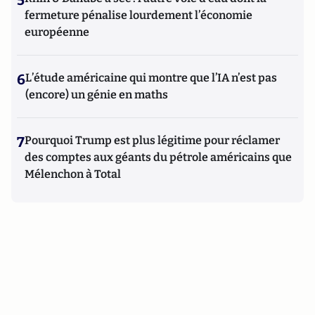
fermeture pénalise lourdement l’économie
européenne
6
L’étude américaine qui montre que l’IA n’est pas
(encore) un génie en maths
7
Pourquoi Trump est plus légitime pour réclamer
des comptes aux géants du pétrole américains que
Mélenchon à Total