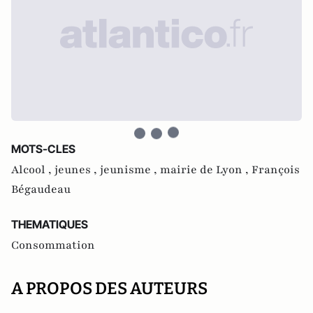
MOTS-CLES
Alcool ,
jeunes ,
jeunisme ,
mairie de Lyon ,
François
Bégaudeau
THEMATIQUES
Consommation
A PROPOS DES AUTEURS