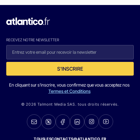
RECEVEZ NOTRE NEWSLETTER
S'INSCRIRE
En cliquant sur s'inscrire, vous confirmez que vous acceptez nos
Termes et Conditions
© 2026 Talmont Media SAS. tous droits réservés.
TOUSLESCONTACTS@ATLANTICO.FR