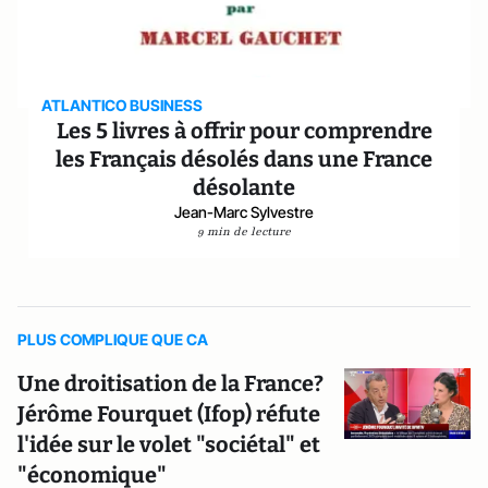
ATLANTICO BUSINESS
Les 5 livres à offrir pour comprendre
les Français désolés dans une France
désolante
Jean-Marc Sylvestre
9 min de lecture
PLUS COMPLIQUE QUE CA
Une droitisation de la France?
Jérôme Fourquet (Ifop) réfute
l'idée sur le volet "sociétal" et
"économique"