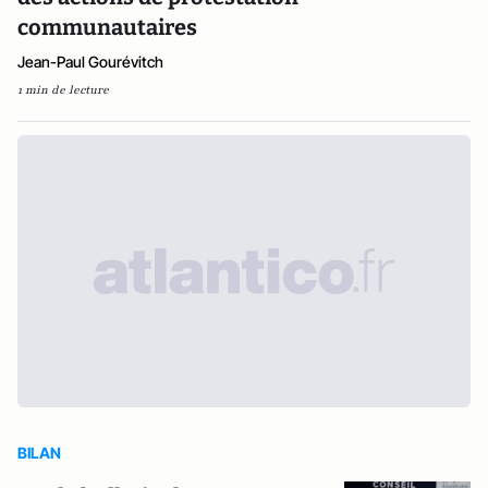
communautaires
Jean-Paul Gourévitch
1 min de lecture
BILAN