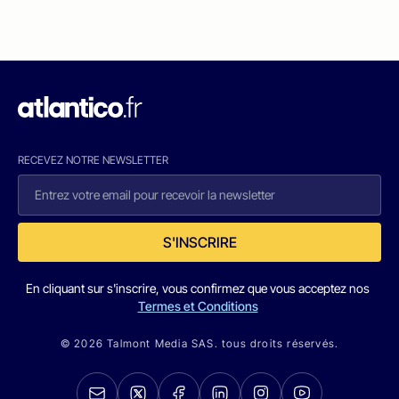
RECEVEZ NOTRE NEWSLETTER
S'INSCRIRE
En cliquant sur s'inscrire, vous confirmez que vous acceptez nos
Termes et Conditions
© 2026 Talmont Media SAS. tous droits réservés.