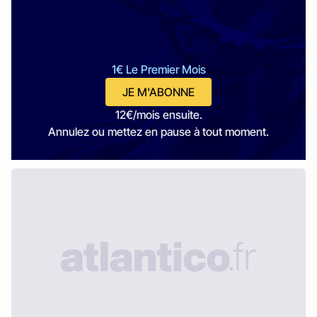
1€ Le Premier Mois
JE M'ABONNE
12€/mois ensuite.
Annulez ou mettez en pause à tout moment.