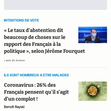
INTENTIONS DE VOTE
« Le taux d'abstention dit
beaucoup de choses sur le
rapport des Français à la
politique », selon Jérôme Fourquet
1 min de lecture
ILS SONT NOMBREUX A ETRE MALADES
Coronavirus : 26% des
Français pensent qu’il s’agit
d’un complot !
Benoît Rayski