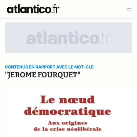
CONTENUS EN RAPPORT AVEC LE MOT-CLE
"JEROME FOURQUET"