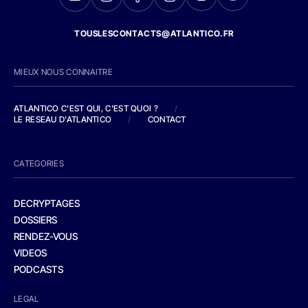
TOUSLESCONTACTS@ATLANTICO.FR
MIEUX NOUS CONNAITRE
ATLANTICO C'EST QUI, C'EST QUOI ?
/
LE RESEAU D'ATLANTICO
/
CONTACT
CATEGORIES
DECRYPTAGES
DOSSIERS
RENDEZ-VOUS
VIDEOS
PODCASTS
LEGAL