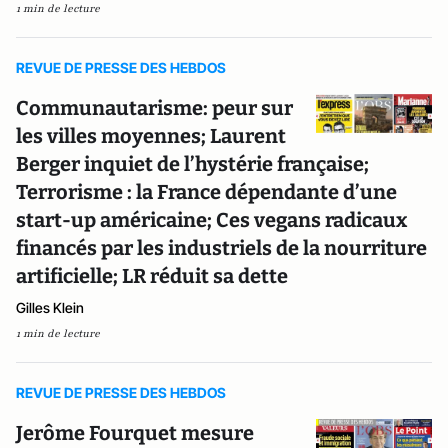
1 min de lecture
REVUE DE PRESSE DES HEBDOS
Communautarisme: peur sur
les villes moyennes; Laurent
Berger inquiet de l’hystérie française;
Terrorisme : la France dépendante d’une
start-up américaine; Ces vegans radicaux
financés par les industriels de la nourriture
artificielle; LR réduit sa dette
Gilles Klein
1 min de lecture
REVUE DE PRESSE DES HEBDOS
Jerôme Fourquet mesure