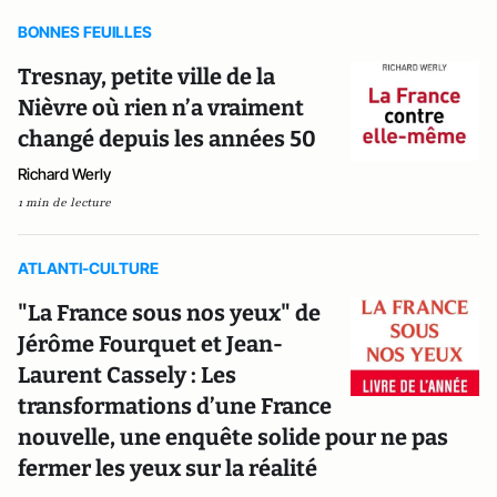
BONNES FEUILLES
Tresnay, petite ville de la
Nièvre où rien n’a vraiment
changé depuis les années 50
Richard Werly
1 min de lecture
ATLANTI-CULTURE
"La France sous nos yeux" de
Jérôme Fourquet et Jean-
Laurent Cassely : Les
transformations d’une France
nouvelle, une enquête solide pour ne pas
fermer les yeux sur la réalité