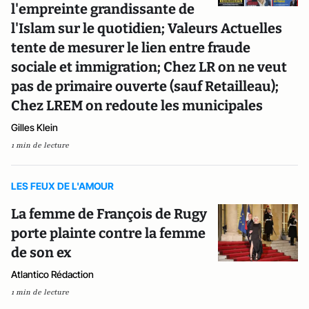
l'empreinte grandissante de
l'Islam sur le quotidien; Valeurs Actuelles
tente de mesurer le lien entre fraude
sociale et immigration; Chez LR on ne veut
pas de primaire ouverte (sauf Retailleau);
Chez LREM on redoute les municipales
Gilles Klein
1 min de lecture
LES FEUX DE L'AMOUR
La femme de François de Rugy
porte plainte contre la femme
de son ex
Atlantico Rédaction
1 min de lecture