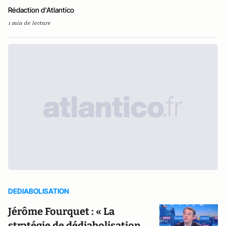
Rédaction d'Atlantico
1 min de lecture
DEDIABOLISATION
Jérôme Fourquet : « La
stratégie de dédiabolisation