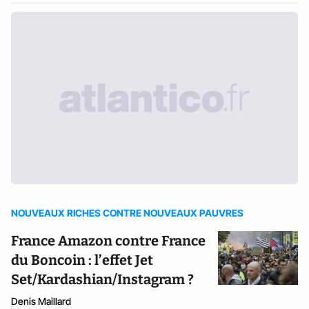
NOUVEAUX RICHES CONTRE NOUVEAUX PAUVRES
France Amazon contre France
du Boncoin : l’effet Jet
Set/Kardashian/Instagram ?
Denis Maillard