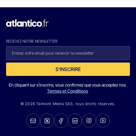
RECEVEZ NOTRE NEWSLETTER
S'INSCRIRE
En cliquant sur s'inscrire, vous confirmez que vous acceptez nos
Termes et Conditions
© 2026 Talmont Media SAS. tous droits réservés.