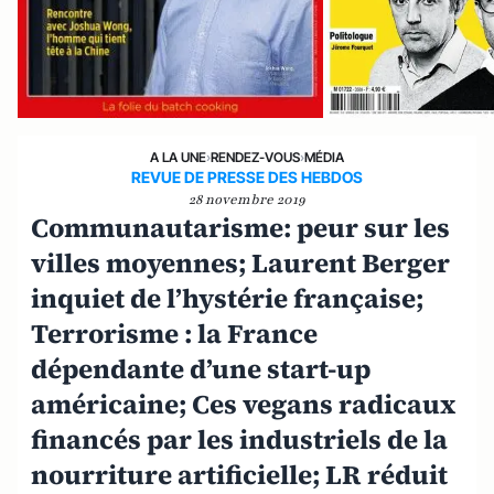
A LA UNE
›
RENDEZ-VOUS
›
MÉDIA
REVUE DE PRESSE DES HEBDOS
28 novembre 2019
Communautarisme: peur sur les
villes moyennes; Laurent Berger
inquiet de l’hystérie française;
Terrorisme : la France
dépendante d’une start-up
américaine; Ces vegans radicaux
financés par les industriels de la
nourriture artificielle; LR réduit