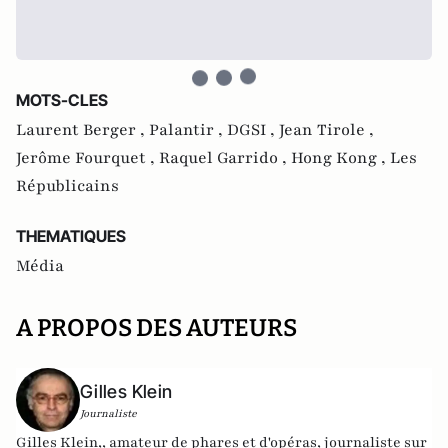
MOTS-CLES
Laurent Berger ,
Palantir ,
DGSI ,
Jean Tirole ,
Jerôme Fourquet ,
Raquel Garrido ,
Hong Kong ,
Les
Républicains
THEMATIQUES
Média
A PROPOS DES AUTEURS
Gilles Klein
Journaliste
Gilles Klein,, amateur de phares et d'opéras, journaliste sur