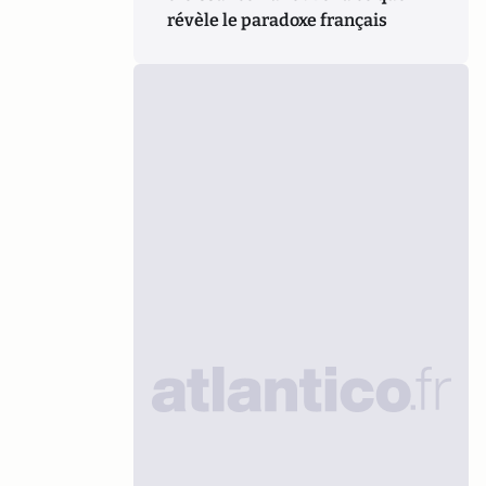
révèle le paradoxe français