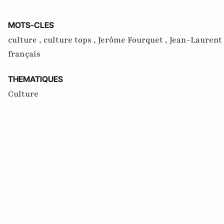
MOTS-CLES
culture ,
culture tops ,
Jerôme Fourquet ,
Jean-Laurent 
français
THEMATIQUES
Culture