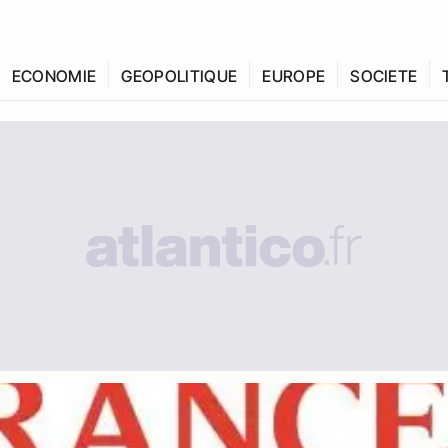
ECONOMIE
GEOPOLITIQUE
EUROPE
SOCIETE