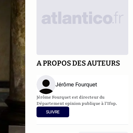
A PROPOS DES AUTEURS
Jérôme Fourquet
Jérôme Fourquet est directeur du
Département opinion publique à l’
Ifop
.
SUIVRE