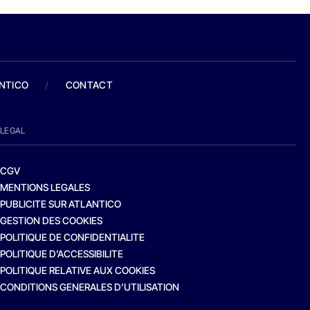
ANTICO
/
CONTACT
LEGAL
CGV
MENTIONS LEGALES
PUBLICITE SUR ATLANTICO
GESTION DES COOKIES
POLITIQUE DE CONFIDENTIALITE
POLITIQUE D’ACCESSIBILITE
POLITIQUE RELATIVE AUX COOKIES
CONDITIONS GENERALES D’UTILISATION