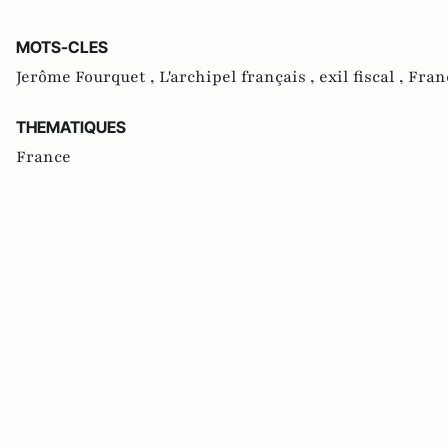
MOTS-CLES
Jerôme Fourquet ,
L'archipel français ,
exil fiscal ,
Fran
THEMATIQUES
France