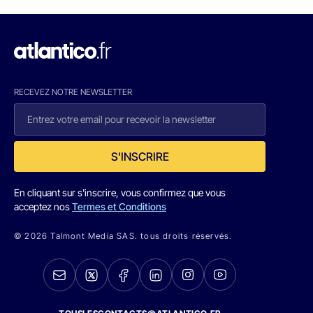
RECEVEZ NOTRE NEWSLETTER
S'INSCRIRE
En cliquant sur s'inscrire, vous confirmez que vous
acceptez nos
Termes et Conditions
© 2026 Talmont Media SAS. tous droits réservés.