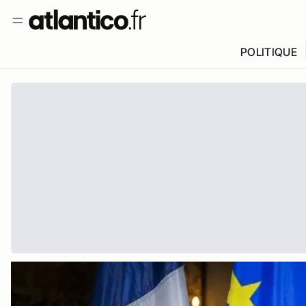
POLITIQUE