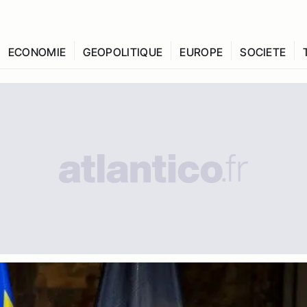
ECONOMIE
GEOPOLITIQUE
EUROPE
SOCIETE