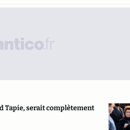
d Tapie, serait complètement