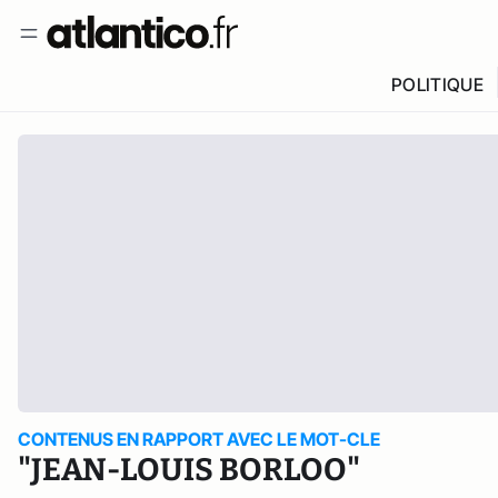
POLITIQUE
CONTENUS EN RAPPORT AVEC LE MOT-CLE
"JEAN-LOUIS BORLOO"