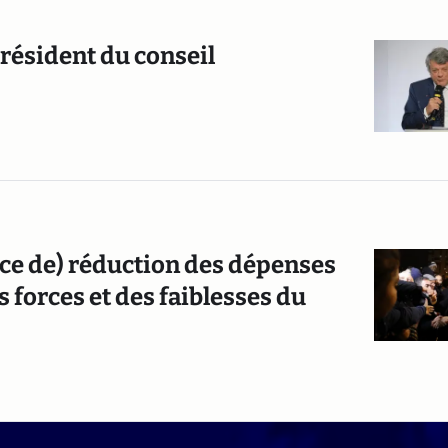
résident du conseil
nce de) réduction des dépenses
s forces et des faiblesses du