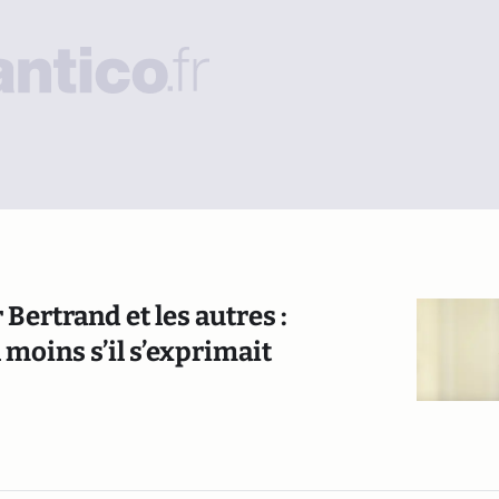
Bertrand et les autres :
moins s’il s’exprimait