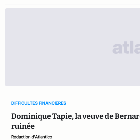
DIFFICULTES FINANCIERES
Dominique Tapie, la veuve de Bernar
ruinée
Rédaction d'Atlantico