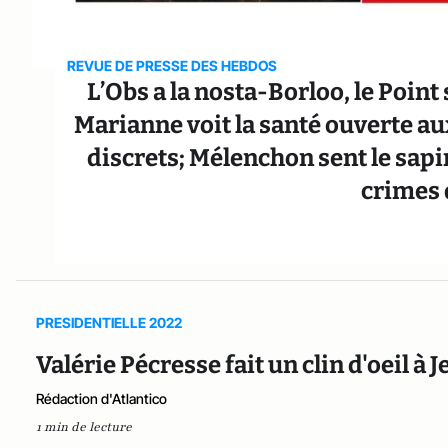
REVUE DE PRESSE DES HEBDOS
L’Obs a la nosta-Borloo, le Point
Marianne voit la santé ouverte au
discrets; Mélenchon sent le sapi
crimes
PRESIDENTIELLE 2022
Valérie Pécresse fait un clin d'oeil à
Rédaction d'Atlantico
1 min de lecture