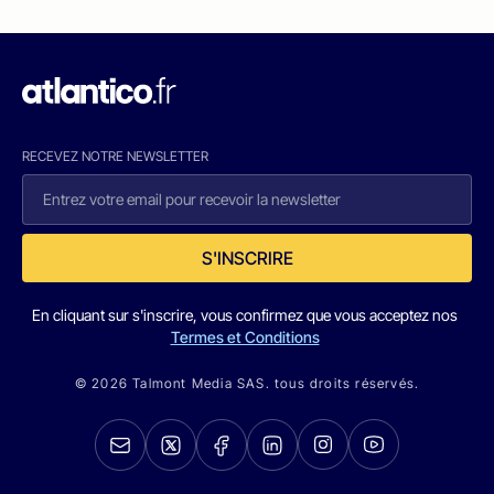
RECEVEZ NOTRE NEWSLETTER
S'INSCRIRE
En cliquant sur s'inscrire, vous confirmez que vous acceptez nos
Termes et Conditions
© 2026 Talmont Media SAS. tous droits réservés.