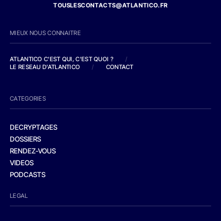
TOUSLESCONTACTS@ATLANTICO.FR
MIEUX NOUS CONNAITRE
ATLANTICO C'EST QUI, C'EST QUOI ?
/
LE RESEAU D'ATLANTICO
/
CONTACT
CATEGORIES
DECRYPTAGES
DOSSIERS
RENDEZ-VOUS
VIDEOS
PODCASTS
LEGAL