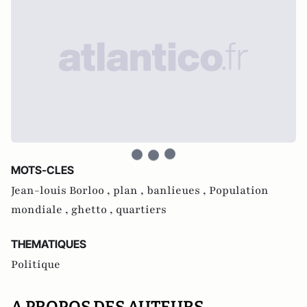
MOTS-CLES
Jean-louis Borloo ,
plan ,
banlieues ,
Population
mondiale ,
ghetto ,
quartiers
THEMATIQUES
Politique