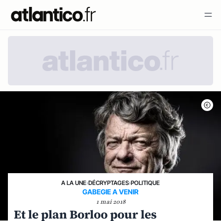
A LA UNE
›
DÉCRYPTAGES
›
POLITIQUE
GABEGIE A VENIR
1 mai 2018
Et le plan Borloo pour les