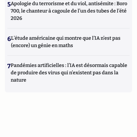
5
Apologie du terrorisme et du viol, antisémite : Boro
700, le chanteur à cagoule de l’un des tubes de l’été
2026
6
L’étude américaine qui montre que l’IA n’est pas
(encore) un génie en maths
7
Pandémies artificielles : l’IA est désormais capable
de produire des virus qui n’existent pas dans la
nature