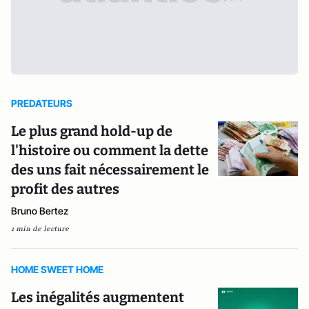
PREDATEURS
Le plus grand hold-up de
l'histoire ou comment la dette
des uns fait nécessairement le
profit des autres
Bruno Bertez
1 min de lecture
HOME SWEET HOME
Les inégalités augmentent