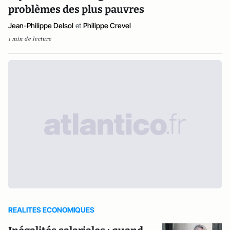
problèmes des plus pauvres
Jean-Philippe Delsol
et
Philippe Crevel
1 min de lecture
REALITES ECONOMIQUES