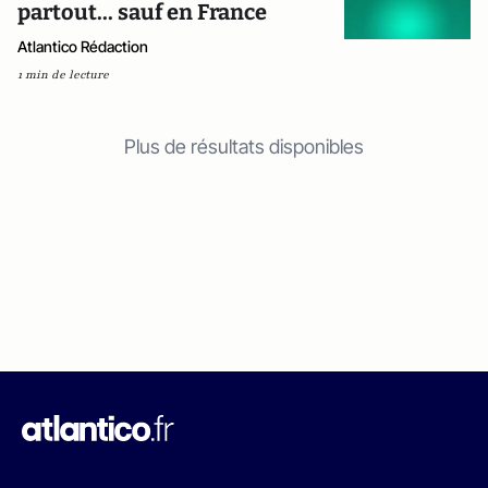
partout... sauf en France
Atlantico Rédaction
1 min de lecture
Plus de résultats disponibles