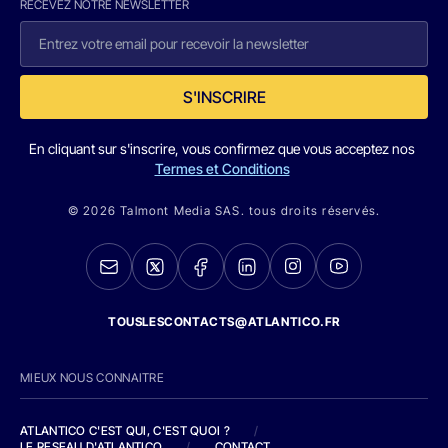
RECEVEZ NOTRE NEWSLETTER
S'INSCRIRE
En cliquant sur s'inscrire, vous confirmez que vous acceptez nos
Termes et Conditions
© 2026 Talmont Media SAS. tous droits réservés.
TOUSLESCONTACTS@ATLANTICO.FR
MIEUX NOUS CONNAITRE
ATLANTICO C'EST QUI, C'EST QUOI ?
/
LE RESEAU D'ATLANTICO
/
CONTACT