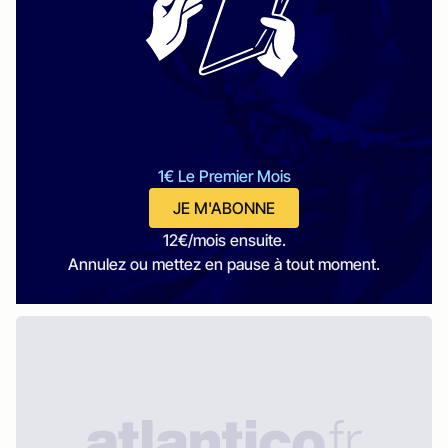
1€ Le Premier Mois
JE M'ABONNE
12€/mois ensuite.
Annulez ou mettez en pause à tout moment.