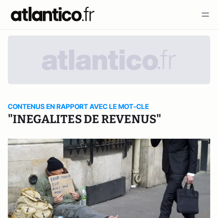
CONTENUS EN RAPPORT AVEC LE MOT-CLE
"INEGALITES DE REVENUS"