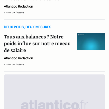
Atlantico Rédaction
1 min de lecture
DEUX POIDS, DEUX MESURES
Tous aux balances ? Notre
poids influe sur notre niveau
de salaire
Atlantico Rédaction
1 min de lecture