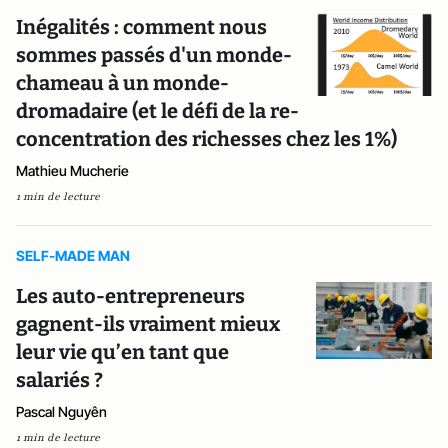
Inégalités : comment nous
sommes passés d'un monde-
chameau à un monde-
dromadaire (et le défi de la re-
concentration des richesses chez les 1%)
Mathieu Mucherie
1 min de lecture
SELF-MADE MAN
Les auto-entrepreneurs
gagnent-ils vraiment mieux
leur vie qu’en tant que
salariés ?
Pascal Nguyên
1 min de lecture