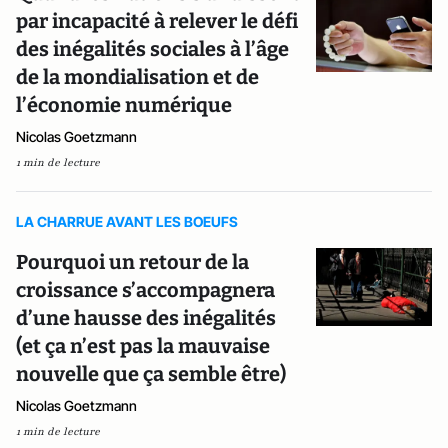
par incapacité à relever le défi
des inégalités sociales à l’âge
de la mondialisation et de
l’économie numérique
Nicolas Goetzmann
1 min de lecture
LA CHARRUE AVANT LES BOEUFS
Pourquoi un retour de la
croissance s’accompagnera
d’une hausse des inégalités
(et ça n’est pas la mauvaise
nouvelle que ça semble être)
Nicolas Goetzmann
1 min de lecture