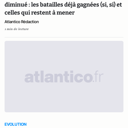
diminué : les batailles déjà gagnées (si, si) et
celles qui restent à mener
Atlantico Rédaction
1 min de lecture
EVOLUTION