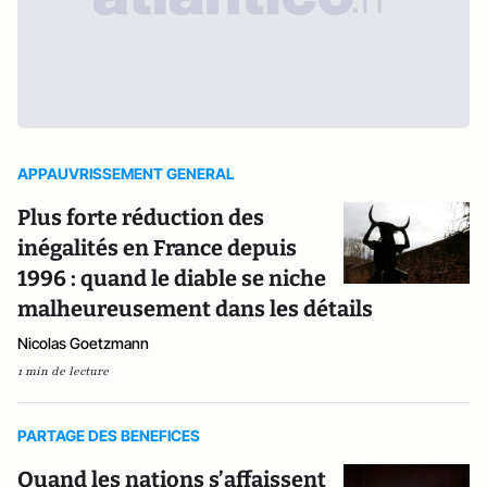
APPAUVRISSEMENT GENERAL
Plus forte réduction des
inégalités en France depuis
1996 : quand le diable se niche
malheureusement dans les détails
Nicolas Goetzmann
1 min de lecture
PARTAGE DES BENEFICES
Quand les nations s’affaissent