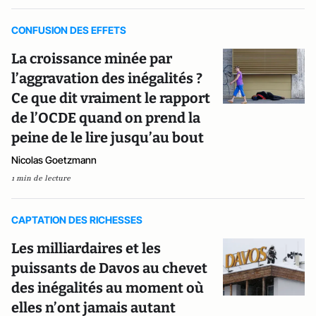
CONFUSION DES EFFETS
La croissance minée par
l’aggravation des inégalités ?
Ce que dit vraiment le rapport
de l’OCDE quand on prend la
peine de le lire jusqu’au bout
Nicolas Goetzmann
1 min de lecture
CAPTATION DES RICHESSES
Les milliardaires et les
puissants de Davos au chevet
des inégalités au moment où
elles n’ont jamais autant