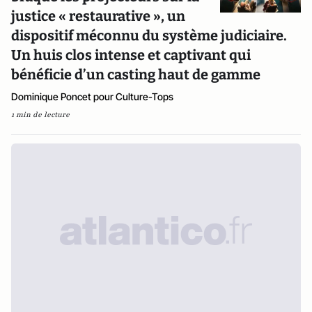
justice « restaurative », un
dispositif méconnu du système judiciaire.
Un huis clos intense et captivant qui
bénéficie d’un casting haut de gamme
Dominique Poncet pour Culture-Tops
1 min de lecture