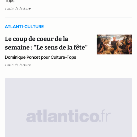
Tops
1 min de lecture
ATLANTI-CULTURE
Le coup de coeur de la
semaine : "Le sens de la fête"
Dominique Poncet pour Culture-Tops
1 min de lecture