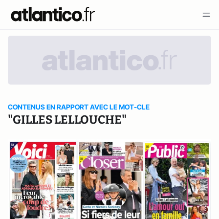
CONTENUS EN RAPPORT AVEC LE MOT-CLE
"GILLES LELLOUCHE"