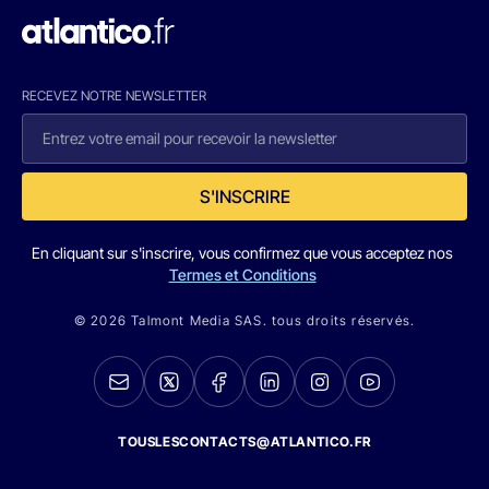
RECEVEZ NOTRE NEWSLETTER
S'INSCRIRE
En cliquant sur s'inscrire, vous confirmez que vous acceptez nos
Termes et Conditions
© 2026 Talmont Media SAS. tous droits réservés.
TOUSLESCONTACTS@ATLANTICO.FR