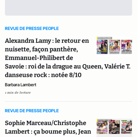
REVUE DE PRESSE PEOPLE
Alexandra Lamy : le retour en
nuisette, façon panthère,
Emmanuel-Philibert de
Savoie : roi de la drague au Queen, Valérie T.
danseuse rock : notée 8/10
Barbara Lambert
1 min de lecture
REVUE DE PRESSE PEOPLE
Sophie Marceau/Christophe
Lambert : ça boume plus, Jean