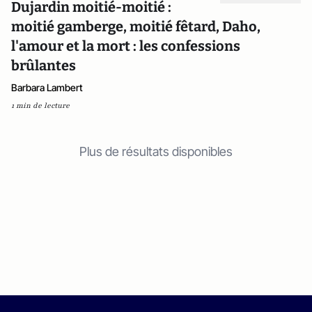
Dujardin moitié-moitié :
moitié gamberge, moitié fêtard, Daho,
l'amour et la mort : les confessions
brûlantes
Barbara Lambert
1 min de lecture
Plus de résultats disponibles