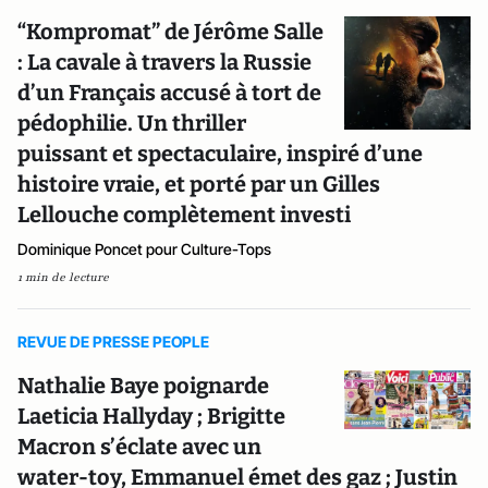
“Kompromat” de Jérôme Salle
: La cavale à travers la Russie
d’un Français accusé à tort de
pédophilie. Un thriller
puissant et spectaculaire, inspiré d’une
histoire vraie, et porté par un Gilles
Lellouche complètement investi
Dominique Poncet pour Culture-Tops
1 min de lecture
REVUE DE PRESSE PEOPLE
Nathalie Baye poignarde
Laeticia Hallyday ; Brigitte
Macron s’éclate avec un
water-toy, Emmanuel émet des gaz ; Justin