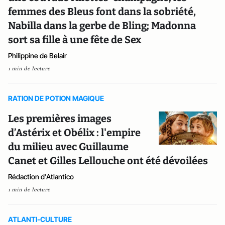
femmes des Bleus font dans la sobriété,
Nabilla dans la gerbe de Bling; Madonna
sort sa fille à une fête de Sex
Philippine de Belair
1 min de lecture
RATION DE POTION MAGIQUE
Les premières images
d’Astérix et Obélix : l'empire
du milieu avec Guillaume
Canet et Gilles Lellouche ont été dévoilées
Rédaction d'Atlantico
1 min de lecture
ATLANTI-CULTURE