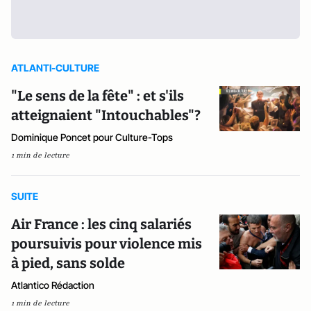
ATLANTI-CULTURE
"Le sens de la fête" : et s'ils
atteignaient "Intouchables"?
Dominique Poncet pour Culture-Tops
1 min de lecture
SUITE
Air France : les cinq salariés
poursuivis pour violence mis
à pied, sans solde
Atlantico Rédaction
1 min de lecture