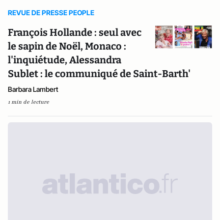
REVUE DE PRESSE PEOPLE
François Hollande : seul avec
le sapin de Noël, Monaco :
l'inquiétude, Alessandra
Sublet : le communiqué de Saint-Barth'
Barbara Lambert
1 min de lecture