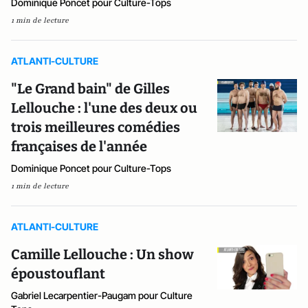
Dominique Poncet pour Culture-Tops
1 min de lecture
ATLANTI-CULTURE
"Le Grand bain" de Gilles
Lellouche : l'une des deux ou
trois meilleures comédies
françaises de l'année
Dominique Poncet pour Culture-Tops
1 min de lecture
ATLANTI-CULTURE
Camille Lellouche : Un show
époustouflant
Gabriel Lecarpentier-Paugam pour Culture