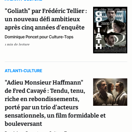
"Goliath" par Frédéric Tellier :
un nouveau défi ambitieux
après cinq années d'enquête
Dominique Poncet pour Culture-Tops
1 min de lecture
ATLANTI-CULTURE
"Adieu Monsieur Haffmann"
de Fred Cavayé : Tendu, tenu,
riche en rebondissements,
porté par un trio d’acteurs
sensationnels, un film formidable et
bouleversant