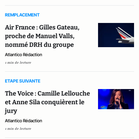
REMPLACEMENT
Air France : Gilles Gateau,
proche de Manuel Valls,
nommé DRH du groupe
Atlantico Rédaction
1 min de lecture
ETAPE SUIVANTE
The Voice : Camille Lellouche
et Anne Sila conquièrent le
jury
Atlantico Rédaction
1 min de lecture