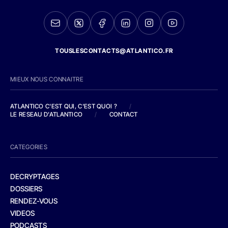
TOUSLESCONTACTS@ATLANTICO.FR
MIEUX NOUS CONNAITRE
ATLANTICO C'EST QUI, C'EST QUOI ?
/
LE RESEAU D'ATLANTICO
/
CONTACT
CATEGORIES
DECRYPTAGES
DOSSIERS
RENDEZ-VOUS
VIDEOS
PODCASTS