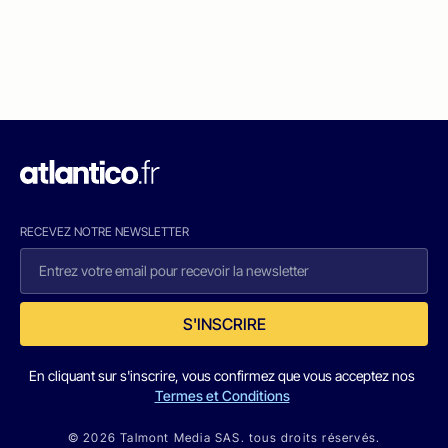
RECEVEZ NOTRE NEWSLETTER
S'INSCRIRE
En cliquant sur s'inscrire, vous confirmez que vous acceptez nos
Termes et Conditions
© 2026 Talmont Media SAS. tous droits réservés.