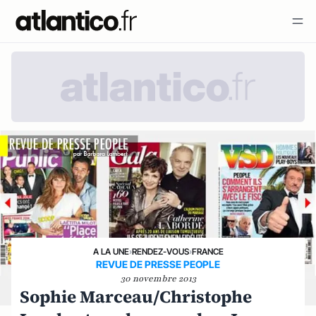
A LA UNE
›
RENDEZ-VOUS
›
FRANCE
REVUE DE PRESSE PEOPLE
30 novembre 2013
Sophie Marceau/Christophe