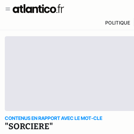
POLITIQUE
CONTENUS EN RAPPORT AVEC LE MOT-CLE
"SORCIERE"