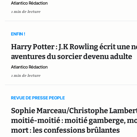
Atlantico Rédaction
1 min de lecture
ENFIN !
Harry Potter : J.K Rowling écrit une 
aventures du sorcier devenu adulte
Atlantico Rédaction
1 min de lecture
REVUE DE PRESSE PEOPLE
Sophie Marceau/Christophe Lambert 
moitié-moitié : moitié gamberge, moit
mort : les confessions brûlantes