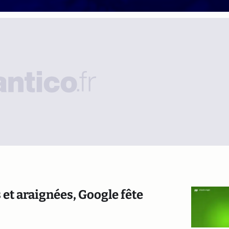
 et araignées, Google fête