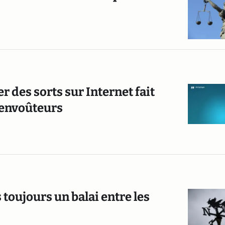
er des sorts sur Internet fait
 envoûteurs
 toujours un balai entre les