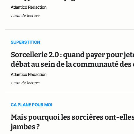
Atlantico Rédaction
1 min de lecture
SUPERSTITION
Sorcellerie 2.0 : quand payer pour jet
débat au sein de la communauté des
Atlantico Rédaction
1 min de lecture
CA PLANE POUR MOI
Mais pourquoi les sorcières ont-elles
jambes ?