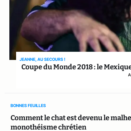
JEANNE, AU SECOURS !
Coupe du Monde 2018 : le Mexique 
A
BONNES FEUILLES
Comment le chat est devenu le malh
monothéisme chrétien