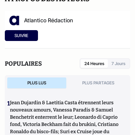
Atlantico Rédaction
SUIVRE
POPULAIRES
24 Heures
7 Jours
PLUS LUS
PLUS PARTAGES
1
Jean Dujardin & Laetitia Casta étrennent leurs
nouveaux amours, Vanessa Paradis & Samuel
Benchetrit enterrent le leur; Leonardo di Caprio
fond, Victoria Beckham fait du brukini, Cristiano
Ronaldo du bisco-fils; Suri ex Cruise joue du