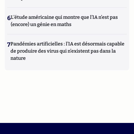
6
L’étude américaine qui montre que l’IA n’est pas
(encore) un génie en maths
7
Pandémies artificielles : l’IA est désormais capable
de produire des virus qui n’existent pas dans la
nature