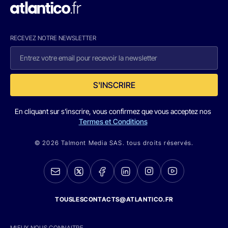
RECEVEZ NOTRE NEWSLETTER
S'INSCRIRE
En cliquant sur s'inscrire, vous confirmez que vous acceptez nos
Termes et Conditions
© 2026 Talmont Media SAS. tous droits réservés.
TOUSLESCONTACTS@ATLANTICO.FR
MIEUX NOUS CONNAITRE