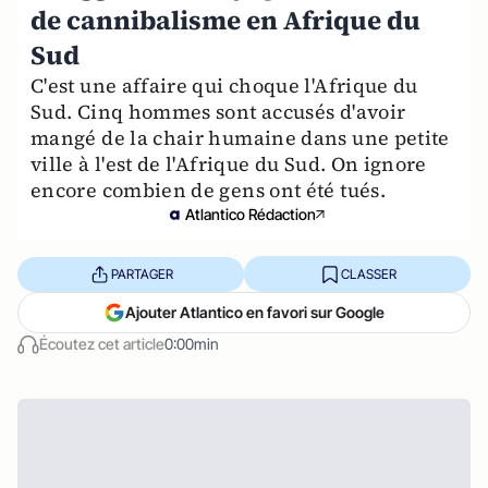
de cannibalisme en Afrique du
Sud
C'est une affaire qui choque l'Afrique du
Sud. Cinq hommes sont accusés d'avoir
mangé de la chair humaine dans une petite
ville à l'est de l'Afrique du Sud. On ignore
encore combien de gens ont été tués.
Atlantico Rédaction
PARTAGER
CLASSER
Ajouter Atlantico en favori sur Google
Écoutez cet article
0:00min