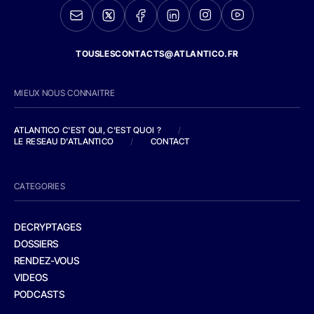
TOUSLESCONTACTS@ATLANTICO.FR
MIEUX NOUS CONNAITRE
ATLANTICO C'EST QUI, C'EST QUOI ?
/
LE RESEAU D'ATLANTICO
/
CONTACT
CATEGORIES
DECRYPTAGES
DOSSIERS
RENDEZ-VOUS
VIDEOS
PODCASTS