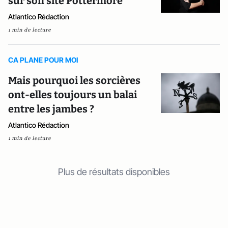
sur son site Pottermore
Atlantico Rédaction
1 min de lecture
CA PLANE POUR MOI
Mais pourquoi les sorcières
ont-elles toujours un balai
entre les jambes ?
Atlantico Rédaction
1 min de lecture
Plus de résultats disponibles