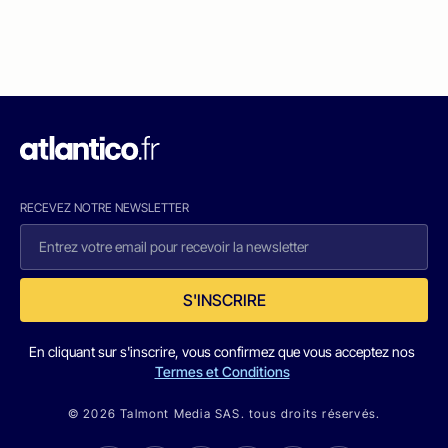
RECEVEZ NOTRE NEWSLETTER
S'INSCRIRE
En cliquant sur s'inscrire, vous confirmez que vous acceptez nos
Termes et Conditions
© 2026 Talmont Media SAS. tous droits réservés.