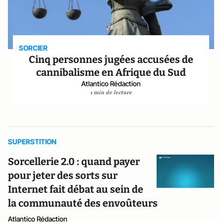
SORCIER
Cinq personnes jugées accusées de
cannibalisme en Afrique du Sud
Atlantico Rédaction
1 min de lecture
SUPERSTITION
Sorcellerie 2.0 : quand payer
pour jeter des sorts sur
Internet fait débat au sein de
la communauté des envoûteurs
Atlantico Rédaction