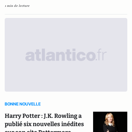
1 min de lecture
BONNE NOUVELLE
Harry Potter : J.K. Rowling a
publié six nouvelles inédites