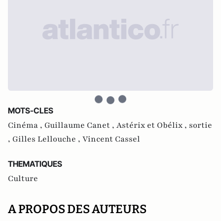
MOTS-CLES
Cinéma ,
Guillaume Canet ,
Astérix et Obélix ,
sortie
,
Gilles Lellouche ,
Vincent Cassel
THEMATIQUES
Culture
A PROPOS DES AUTEURS