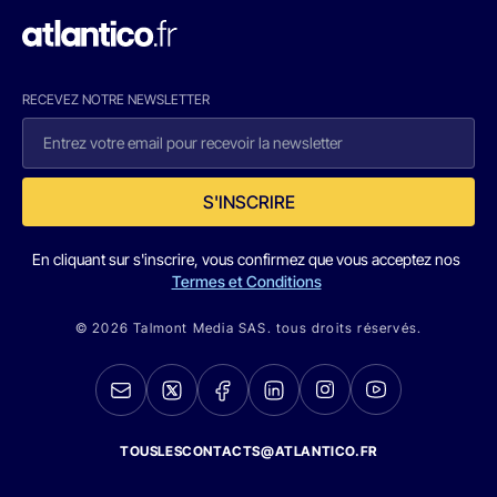
RECEVEZ NOTRE NEWSLETTER
S'INSCRIRE
En cliquant sur s'inscrire, vous confirmez que vous acceptez nos
Termes et Conditions
© 2026 Talmont Media SAS. tous droits réservés.
TOUSLESCONTACTS@ATLANTICO.FR