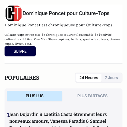
Dominique Poncet pour Culture-Tops
Dominique Poncet est chroniqueuse pour Culture-Tops.
Culture-Tops
est un site de chroniques couvrant l'ensemble de l'activité
culturelle (théâtre, One Man Shows, opéras, ballets, spectacles divers, cinéma,
expos, livres, etc.).
SUIVRE
POPULAIRES
24 Heures
7 Jours
PLUS LUS
PLUS PARTAGES
1
Jean Dujardin & Laetitia Casta étrennent leurs
nouveaux amours, Vanessa Paradis & Samuel