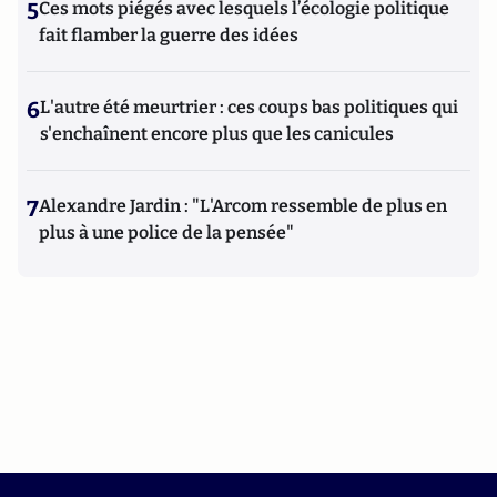
5
Ces mots piégés avec lesquels l’écologie politique
fait flamber la guerre des idées
6
L'autre été meurtrier : ces coups bas politiques qui
s'enchaînent encore plus que les canicules
7
Alexandre Jardin : "L'Arcom ressemble de plus en
plus à une police de la pensée"