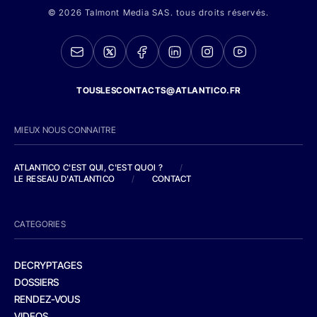
© 2026 Talmont Media SAS. tous droits réservés.
TOUSLESCONTACTS@ATLANTICO.FR
MIEUX NOUS CONNAITRE
ATLANTICO C'EST QUI, C'EST QUOI ?
/
LE RESEAU D'ATLANTICO
/
CONTACT
CATEGORIES
DECRYPTAGES
DOSSIERS
RENDEZ-VOUS
VIDEOS