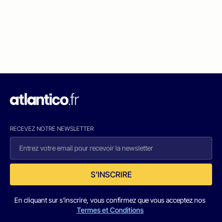
RECEVEZ NOTRE NEWSLETTER
S'INSCRIRE
En cliquant sur s'inscrire, vous confirmez que vous acceptez nos
Termes et Conditions