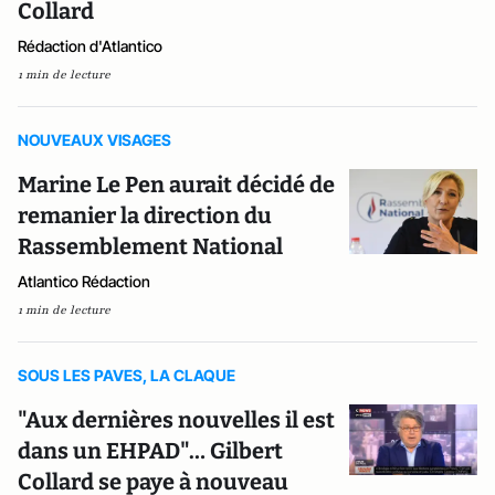
Collard
Rédaction d'Atlantico
1 min de lecture
NOUVEAUX VISAGES
Marine Le Pen aurait décidé de
remanier la direction du
Rassemblement National
Atlantico Rédaction
1 min de lecture
SOUS LES PAVES, LA CLAQUE
"Aux dernières nouvelles il est
dans un EHPAD"… Gilbert
Collard se paye à nouveau