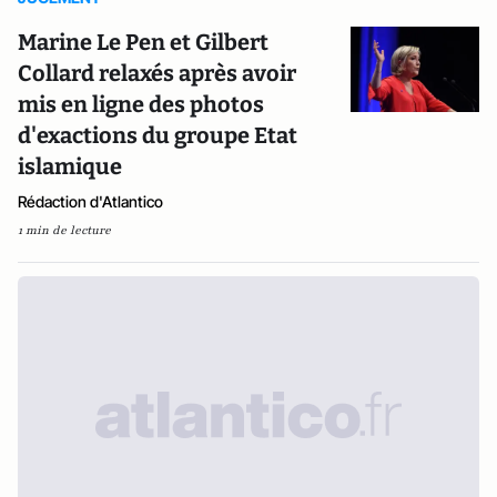
Marine Le Pen et Gilbert
Collard relaxés après avoir
mis en ligne des photos
d'exactions du groupe Etat
islamique
Rédaction d'Atlantico
1 min de lecture