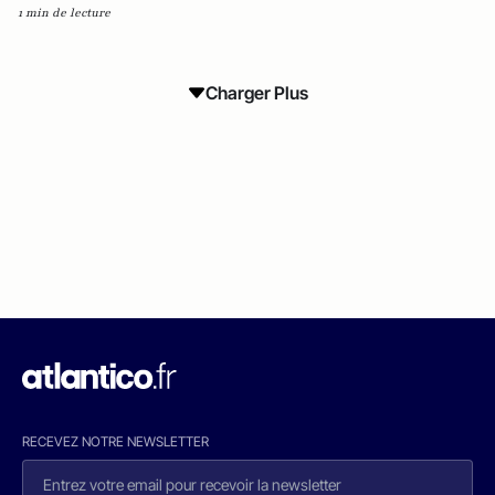
1 min de lecture
Charger Plus
RECEVEZ NOTRE NEWSLETTER