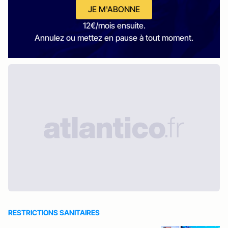
JE M'ABONNE
12€/mois ensuite.
Annulez ou mettez en pause à tout moment.
RESTRICTIONS SANITAIRES