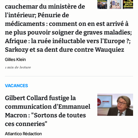
cauchemar du ministère de
l'intérieur; Pénurie de
médicaments : comment on en est arrivé à
ne plus pouvoir soigner de graves maladies;
Afrique : la ruée inéluctable vers l'Europe ?;
Sarkozy et sa dent dure contre Wauquiez
Gilles Klein
1 min de lecture
VACANCES
Gilbert Collard fustige la
communication d'Emmanuel
Macron : "Sortons de toutes
ces conneries"
Atlantico Rédaction