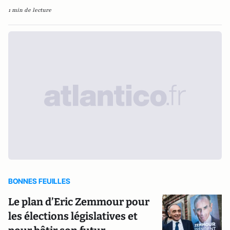
1 min de lecture
BONNES FEUILLES
Le plan d’Eric Zemmour pour
les élections législatives et