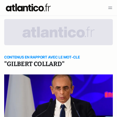
CONTENUS EN RAPPORT AVEC LE MOT-CLE
"GILBERT COLLARD"