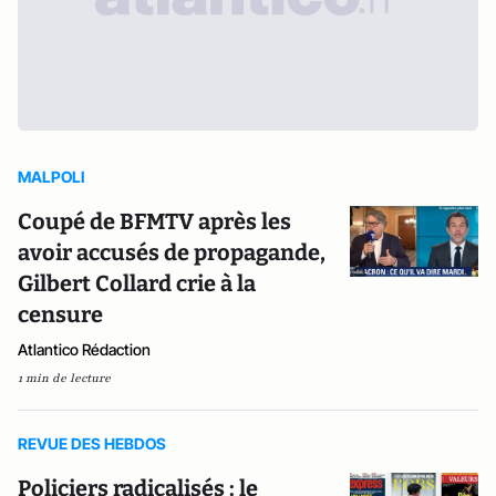
MALPOLI
Coupé de BFMTV après les
avoir accusés de propagande,
Gilbert Collard crie à la
censure
Atlantico Rédaction
1 min de lecture
REVUE DES HEBDOS
Policiers radicalisés : le