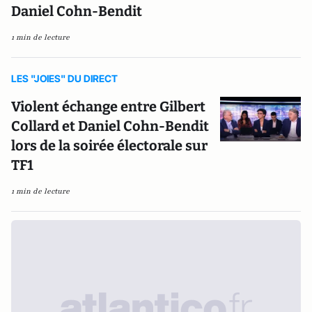
Daniel Cohn-Bendit
1 min de lecture
LES "JOIES" DU DIRECT
Violent échange entre Gilbert
Collard et Daniel Cohn-Bendit
lors de la soirée électorale sur
TF1
1 min de lecture