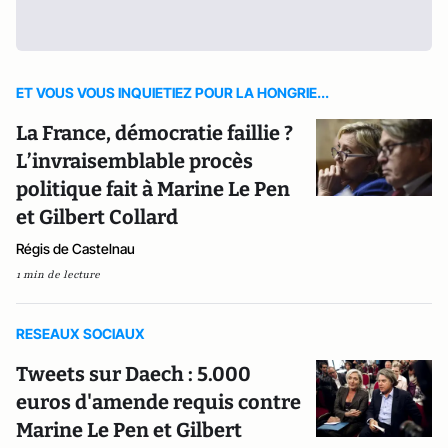
ET VOUS VOUS INQUIETIEZ POUR LA HONGRIE...
La France, démocratie faillie ?
L’invraisemblable procès
politique fait à Marine Le Pen
et Gilbert Collard
Régis de Castelnau
1 min de lecture
RESEAUX SOCIAUX
Tweets sur Daech : 5.000
euros d'amende requis contre
Marine Le Pen et Gilbert