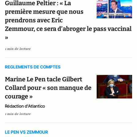
Guillaume Peltier : « La
première mesure que nous
prendrons avec Eric
Zemmour, ce sera d’abroger le pass vaccinal
»
1 min de lecture
REGLEMENTS DE COMPTES
Marine Le Pen tacle Gilbert
Collard pour « son manque de
courage »
Rédaction d'Atlantico
1 min de lecture
LE PEN VS ZEMMOUR