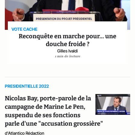
VOTE CACHE
Reconquête en marche pour… une
douche froide ?
Gilles Ivaldi
1 min de lecture
PRESIDENTIELLE 2022
Nicolas Bay, porte-parole de la
campagne de Marine Le Pen,
suspendu de ses fonctions
parle d'une "accusation grossière"
d'Atlantico Rédaction