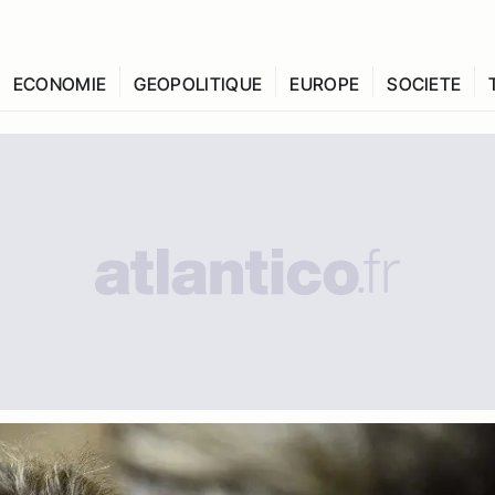
ECONOMIE
GEOPOLITIQUE
EUROPE
SOCIETE