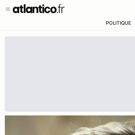
POLITIQUE