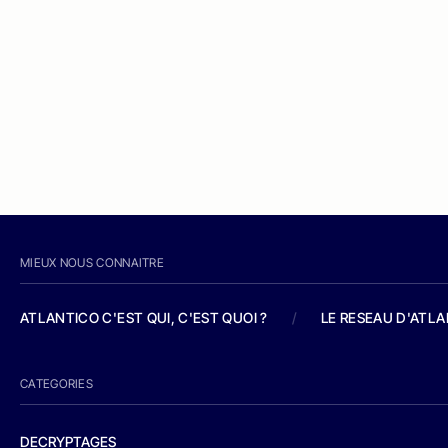
MIEUX NOUS CONNAITRE
ATLANTICO C'EST QUI, C'EST QUOI ?
/
LE RESEAU D'ATL
CATEGORIES
DECRYPTAGES