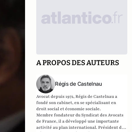
A PROPOS DES AUTEURS
Régis de Castelnau
Avocat depuis 1972, Régis de Castelnau a
fondé son cabinet, en se spécialisant en
droit social et économie sociale.
Membre fondateur du Syndicat des Avocats
de France, il a développé une importante
activité au plan international. Président de