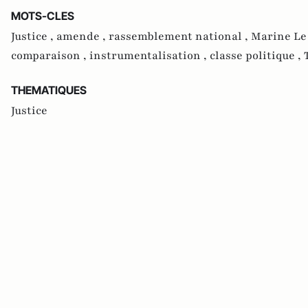
MOTS-CLES
Justice ,
amende ,
rassemblement national ,
Marine Le
comparaison ,
instrumentalisation ,
classe politique ,
THEMATIQUES
Justice