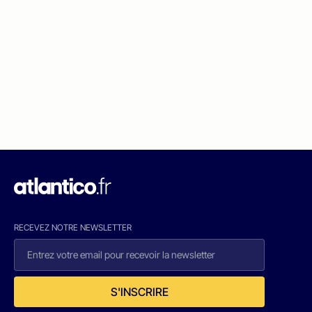
RECEVEZ NOTRE NEWSLETTER
S'INSCRIRE