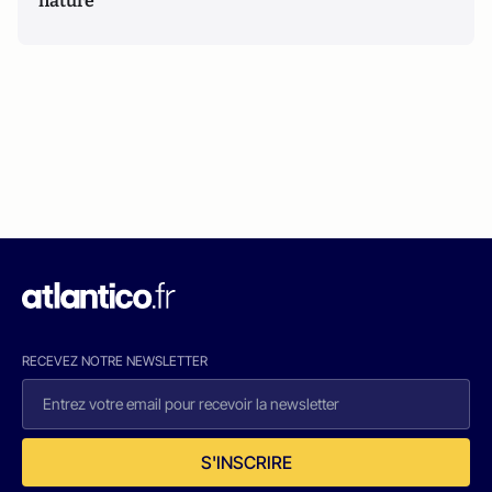
nature
RECEVEZ NOTRE NEWSLETTER
S'INSCRIRE