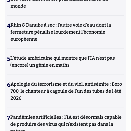
monde
4
Rhin & Danube à sec : l’autre voie d’eau dont la
fermeture pénalise lourdement l’économie
européenne
5
L’étude américaine qui montre que l’IA n’est pas
(encore) un génie en maths
6
Apologie du terrorisme et du viol, antisémite : Boro
700, le chanteur à cagoule de l’un des tubes de l’été
2026
7
Pandémies artificielles : l’IA est désormais capable
de produire des virus qui n’existent pas dans la