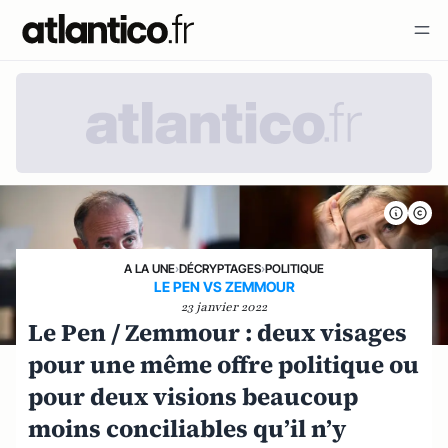
A LA UNE
›
DÉCRYPTAGES
›
POLITIQUE
LE PEN VS ZEMMOUR
23 janvier 2022
Le Pen / Zemmour : deux visages
pour une même offre politique ou
pour deux visions beaucoup
moins conciliables qu’il n’y