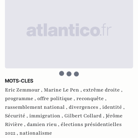
MOTS-CLES
Eric Zemmour ,
Marine Le Pen ,
extrême droite ,
programme ,
offre politique ,
reconquête ,
rassemblement national ,
divergences ,
identité ,
Sécurité ,
immigration ,
Gilbert Collard ,
Jérôme
Rivière ,
damien rieu ,
élections présidentielles
2022 ,
nationalisme