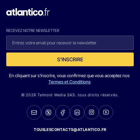
RECEVEZ NOTRE NEWSLETTER
S'INSCRIRE
En cliquant sur s'inscrire, vous confirmez que vous acceptez nos
Termes et Conditions
© 2026 Talmont Media SAS. tous droits réservés.
TOUSLESCONTACTS@ATLANTICO.FR