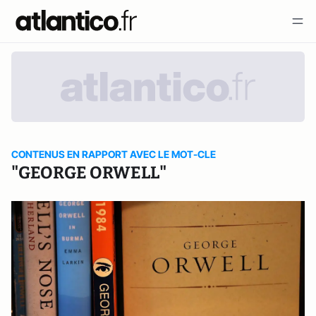
CONTENUS EN RAPPORT AVEC LE MOT-CLE
"GEORGE ORWELL"