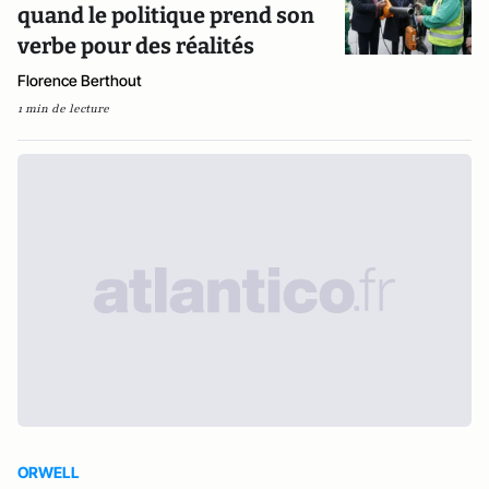
quand le politique prend son
verbe pour des réalités
Florence Berthout
1 min de lecture
ORWELL