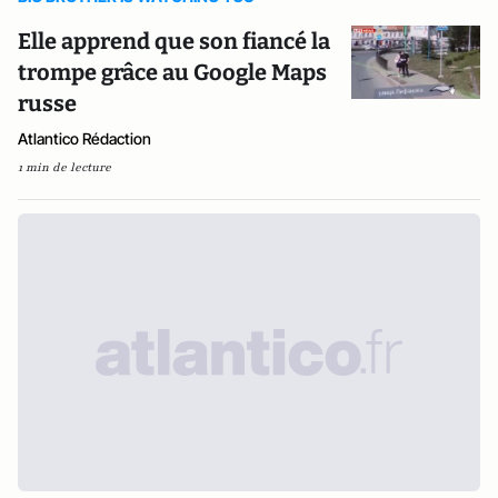
Elle apprend que son fiancé la
trompe grâce au Google Maps
russe
Atlantico Rédaction
1 min de lecture