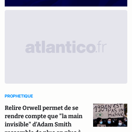
PROPHETIQUE
Relire Orwell permet de se
rendre compte que "la main
invisible" d’Adam Smith