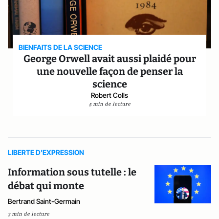
BIENFAITS DE LA SCIENCE
George Orwell avait aussi plaidé pour
une nouvelle façon de penser la
science
Robert Colls
5 min de lecture
LIBERTE D'EXPRESSION
Information sous tutelle : le
débat qui monte
Bertrand Saint-Germain
3 min de lecture