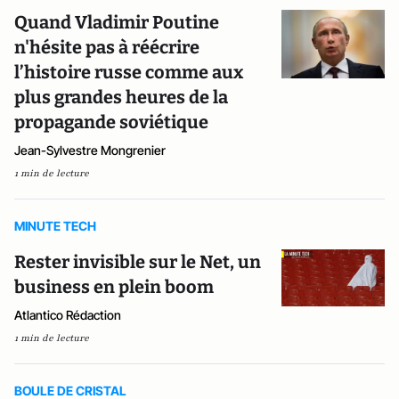
Quand Vladimir Poutine
n'hésite pas à réécrire
l’histoire russe comme aux
plus grandes heures de la
propagande soviétique
Jean-Sylvestre Mongrenier
1 min de lecture
MINUTE TECH
Rester invisible sur le Net, un
business en plein boom
Atlantico Rédaction
1 min de lecture
BOULE DE CRISTAL