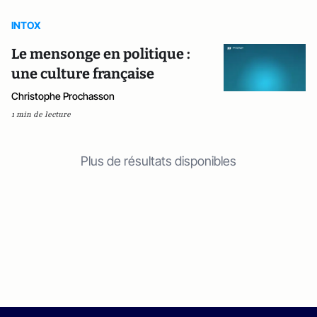
INTOX
Le mensonge en politique :
une culture française
Christophe Prochasson
1 min de lecture
Plus de résultats disponibles