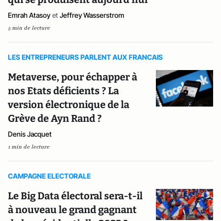
Emrah Atasoy
et
Jeffrey Wasserstrom
5 min de lecture
LES ENTREPRENEURS PARLENT AUX FRANCAIS
Metaverse, pour échapper à
nos Etats déficients ? La
version électronique de la
Grève de Ayn Rand ?
Denis Jacquet
1 min de lecture
CAMPAGNE ELECTORALE
Le Big Data électoral sera-t-il
à nouveau le grand gagnant