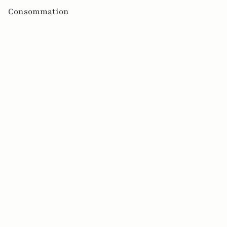
Consommation