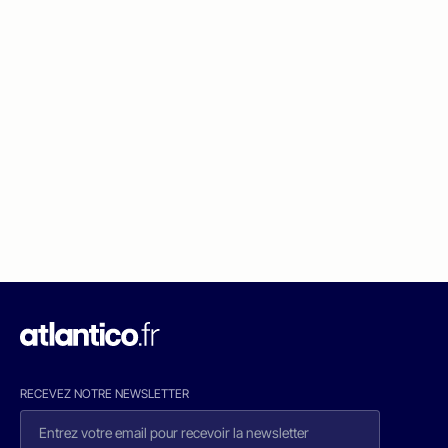
RECEVEZ NOTRE NEWSLETTER