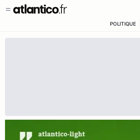
POLITIQUE