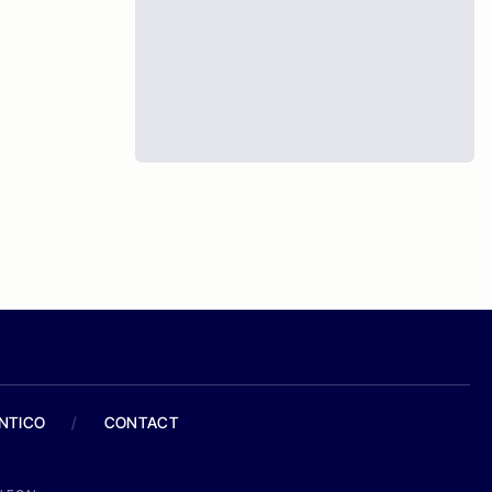
ANTICO
/
CONTACT