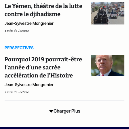
Le Yémen, théâtre de la lutte
contre le djihadisme
Jean-Sylvestre Mongrenier
1 min de lecture
PERSPECTIVES
Pourquoi 2019 pourrait-être
l’année d’une sacrée
accélération de l’Histoire
Jean-Sylvestre Mongrenier
1 min de lecture
Charger Plus