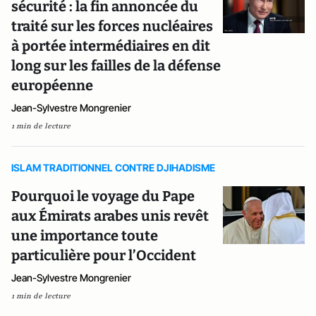
sécurité : la fin annoncée du
traité sur les forces nucléaires
à portée intermédiaires en dit
long sur les failles de la défense
européenne
Jean-Sylvestre Mongrenier
1 min de lecture
ISLAM TRADITIONNEL CONTRE DJIHADISME
Pourquoi le voyage du Pape
aux Émirats arabes unis revêt
une importance toute
particulière pour l’Occident
Jean-Sylvestre Mongrenier
1 min de lecture