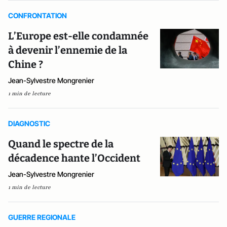
CONFRONTATION
L’Europe est-elle condamnée
à devenir l’ennemie de la
Chine ?
Jean-Sylvestre Mongrenier
1 min de lecture
DIAGNOSTIC
Quand le spectre de la
décadence hante l’Occident
Jean-Sylvestre Mongrenier
1 min de lecture
GUERRE REGIONALE