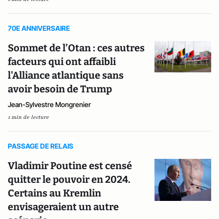
70E ANNIVERSAIRE
Sommet de l’Otan : ces autres
facteurs qui ont affaibli
l'Alliance atlantique sans
avoir besoin de Trump
Jean-Sylvestre Mongrenier
1 min de lecture
PASSAGE DE RELAIS
Vladimir Poutine est censé
quitter le pouvoir en 2024.
Certains au Kremlin
envisageraient un autre