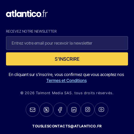
RECEVEZ NOTRE NEWSLETTER
S'INSCRIRE
En cliquant sur s'inscrire, vous confirmez que vous acceptez nos
Termes et Conditions
© 2026 Talmont Media SAS. tous droits réservés.
TOUSLESCONTACTS@ATLANTICO.FR