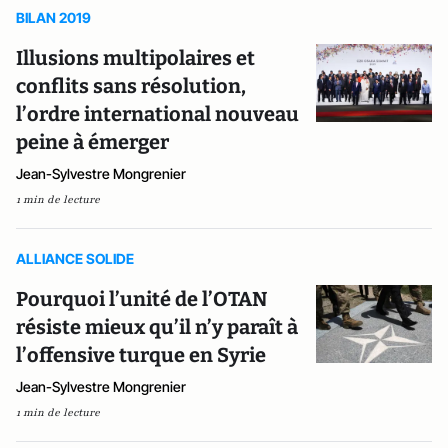
BILAN 2019
Illusions multipolaires et
conflits sans résolution,
l’ordre international nouveau
peine à émerger
Jean-Sylvestre Mongrenier
1 min de lecture
ALLIANCE SOLIDE
Pourquoi l’unité de l’OTAN
résiste mieux qu’il n’y paraît à
l’offensive turque en Syrie
Jean-Sylvestre Mongrenier
1 min de lecture