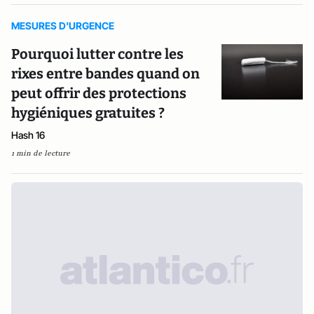
MESURES D'URGENCE
Pourquoi lutter contre les
rixes entre bandes quand on
peut offrir des protections
hygiéniques gratuites ?
Hash 16
1 min de lecture