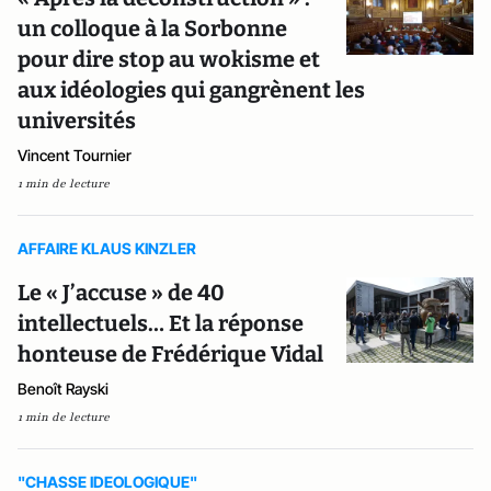
un colloque à la Sorbonne
pour dire stop au wokisme et
aux idéologies qui gangrènent les
universités
Vincent Tournier
1 min de lecture
AFFAIRE KLAUS KINZLER
Le « J’accuse » de 40
intellectuels… Et la réponse
honteuse de Frédérique Vidal
Benoît Rayski
1 min de lecture
"CHASSE IDEOLOGIQUE"