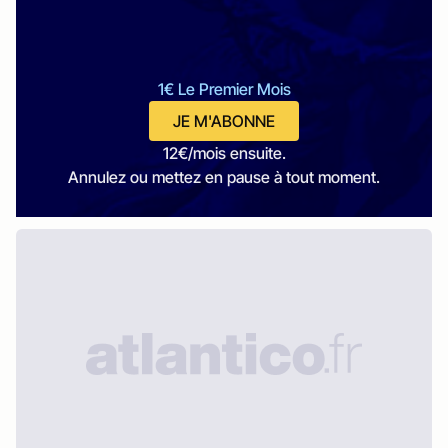
1€ Le Premier Mois
JE M'ABONNE
12€/mois ensuite.
Annulez ou mettez en pause à tout moment.