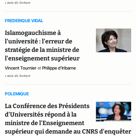
1 min de lecture
FREDERIQUE VIDAL
Islamogauchisme à
l’université : l’erreur de
stratégie de la ministre de
l’enseignement supérieur
Vincent Tournier
et
Philippe d'Iribarne
1 min de lecture
POLEMIQUE
La Conférence des Présidents
d'Universités répond à la
ministre de l'Enseignement
supérieur qui demande au CNRS d'enquêter