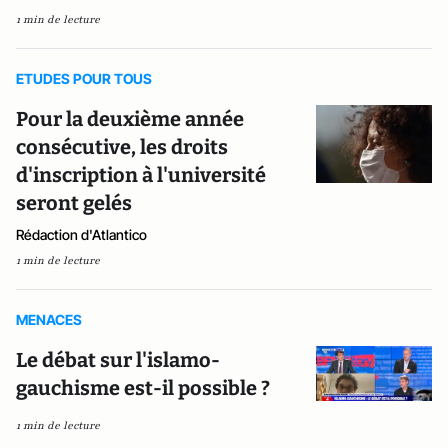
1 min de lecture
ETUDES POUR TOUS
Pour la deuxième année
consécutive, les droits
d'inscription à l'université
seront gelés
Rédaction d'Atlantico
1 min de lecture
MENACES
Le débat sur l'islamo-
gauchisme est-il possible ?
1 min de lecture