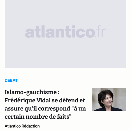
DEBAT
Islamo-gauchisme :
Frédérique Vidal se défend et
assure qu'il correspond "à un
certain nombre de faits"
Atlantico Rédaction