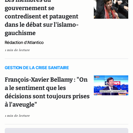
gouvernement se
contredisent et pataugent
dans le débat sur l'islamo-
gauchisme
Rédaction d'Atlantico
1 min de lecture
GESTION DE LA CRISE SANITAIRE
François-Xavier Bellamy : "On
a le sentiment que les
décisions sont toujours prises
à l’aveugle"
1 min de lecture