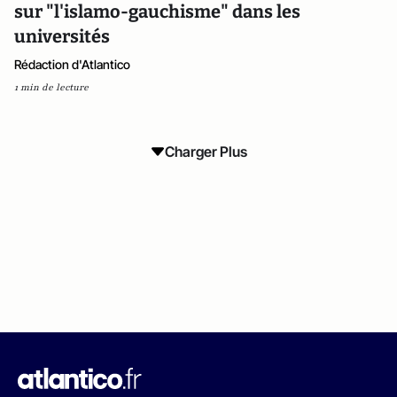
sur "l'islamo-gauchisme" dans les
universités
Rédaction d'Atlantico
1 min de lecture
Charger Plus