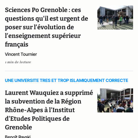
Sciences Po Grenoble : ces
questions qu’il est urgent de
poser sur l’évolution de
l’enseignement supérieur
français
Vincent Tournier
1 min de lecture
UNE UNIVERSITE TRES ET TROP ISLAMIQUEMENT CORRECTE
Laurent Wauquiez a supprimé
la subvention de la Région
Rhône-Alpes à l'Institut
d'Etudes Politiques de
Grenoble
Benoît Rayski