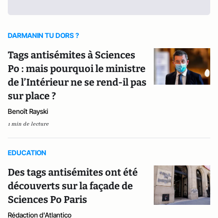
DARMANIN TU DORS ?
Tags antisémites à Sciences
Po : mais pourquoi le ministre
de l’Intérieur ne se rend-il pas
sur place ?
Benoît Rayski
1 min de lecture
EDUCATION
Des tags antisémites ont été
découverts sur la façade de
Sciences Po Paris
Rédaction d'Atlantico