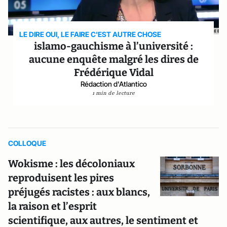
LE DIRE OUI, LE FAIRE C'EST AUTRE CHOSE
islamo-gauchisme à l’université :
aucune enquête malgré les dires de
Frédérique Vidal
Rédaction d'Atlantico
1 min de lecture
COLLOQUE
Wokisme : les décoloniaux
reproduisent les pires
préjugés racistes : aux blancs,
la raison et l’esprit
scientifique, aux autres, le sentiment et