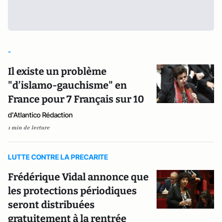
-
Il existe un problème
"d’islamo-gauchisme" en
France pour 7 Français sur 10
d'Atlantico Rédaction
1 min de lecture
LUTTE CONTRE LA PRECARITE
Frédérique Vidal annonce que
les protections périodiques
seront distribuées
gratuitement à la rentrée