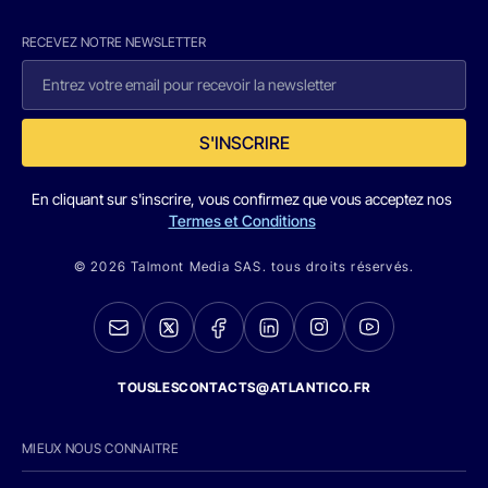
RECEVEZ NOTRE NEWSLETTER
S'INSCRIRE
En cliquant sur s'inscrire, vous confirmez que vous acceptez nos
Termes et Conditions
© 2026 Talmont Media SAS. tous droits réservés.
TOUSLESCONTACTS@ATLANTICO.FR
MIEUX NOUS CONNAITRE